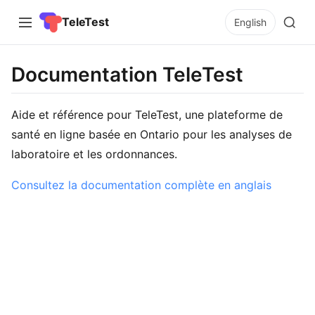
TeleTest
English
Documentation TeleTest
Aide et référence pour TeleTest, une plateforme de
santé en ligne basée en Ontario pour les analyses de
laboratoire et les ordonnances.
Consultez la documentation complète en anglais