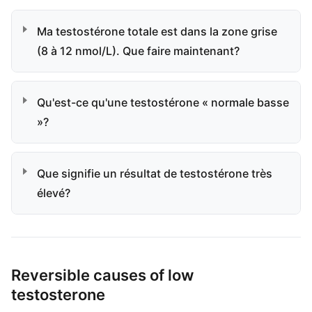
Ma testostérone totale est dans la zone grise
(8 à 12 nmol/L). Que faire maintenant?
Qu'est-ce qu'une testostérone « normale basse
»?
Que signifie un résultat de testostérone très
élevé?
Reversible causes of low
testosterone