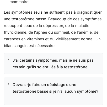
mammaire)
Les symptômes seuls ne suffisent pas à diagnostiquer
une testostérone basse. Beaucoup de ces symptômes
recoupent ceux de la dépression, de la maladie
thyroïdienne, de l'apnée du sommeil, de l'anémie, de
carences en vitamines et du vieillissement normal. Un
bilan sanguin est nécessaire.
J'ai certains symptômes, mais je ne suis pas
certain qu'ils soient liés à la testostérone.
Devrais-je faire un dépistage d'une
testostérone basse si je n'ai aucun symptôme?