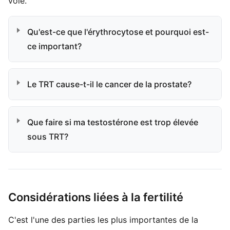
voie.
Qu'est-ce que l'érythrocytose et pourquoi est-
ce important?
Le TRT cause-t-il le cancer de la prostate?
Que faire si ma testostérone est trop élevée
sous TRT?
Considérations liées à la fertilité
C'est l'une des parties les plus importantes de la