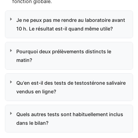
fonction globale.
Je ne peux pas me rendre au laboratoire avant
10 h. Le résultat est-il quand même utile?
Pourquoi deux prélèvements distincts le
matin?
Qu'en est-il des tests de testostérone salivaire
vendus en ligne?
Quels autres tests sont habituellement inclus
dans le bilan?