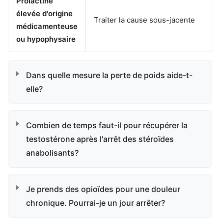
Prolactine
élevée d'origine
Traiter la cause sous-jacente
médicamenteuse
ou hypophysaire
Dans quelle mesure la perte de poids aide-t-
elle?
Combien de temps faut-il pour récupérer la
testostérone après l'arrêt des stéroïdes
anabolisants?
Je prends des opioïdes pour une douleur
chronique. Pourrai-je un jour arrêter?