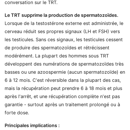
conversation sur le TRT.
Le TRT supprime la production de spermatozoïdes.
Lorsque de la testostérone externe est administrée, le
cerveau réduit ses propres signaux (LH et FSH) vers
les testicules. Sans ces signaux, les testicules cessent
de produire des spermatozoïdes et rétrécissent
modérément. La plupart des hommes sous TRT
développent des numérations de spermatozoïdes très
basses ou une azoospermie (aucun spermatozoïde) en
6 à 12 mois. C'est réversible dans la plupart des cas,
mais la récupération peut prendre 6 à 18 mois et plus
après l'arrêt, et une récupération complète n'est pas
garantie - surtout après un traitement prolongé ou à
forte dose.
Principales implications :