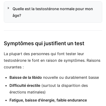
Quelle est la testostérone normale pour mon
âge?
Symptômes qui justifient un test
La plupart des personnes qui font tester leur
testostérone le font en raison de symptômes. Raisons
courantes :
Baisse de la libido
nouvelle ou durablement basse
Difficulté érectile
(surtout la disparition des
érections matinales)
Fatigue, baisse d'énergie, faible endurance