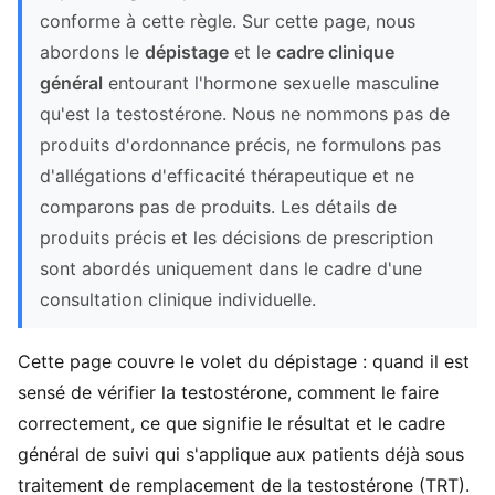
conforme à cette règle. Sur cette page, nous
abordons le
dépistage
et le
cadre clinique
général
entourant l'hormone sexuelle masculine
qu'est la testostérone. Nous ne nommons pas de
produits d'ordonnance précis, ne formulons pas
d'allégations d'efficacité thérapeutique et ne
comparons pas de produits. Les détails de
produits précis et les décisions de prescription
sont abordés uniquement dans le cadre d'une
consultation clinique individuelle.
Cette page couvre le volet du dépistage : quand il est
sensé de vérifier la testostérone, comment le faire
correctement, ce que signifie le résultat et le cadre
général de suivi qui s'applique aux patients déjà sous
traitement de remplacement de la testostérone (TRT).