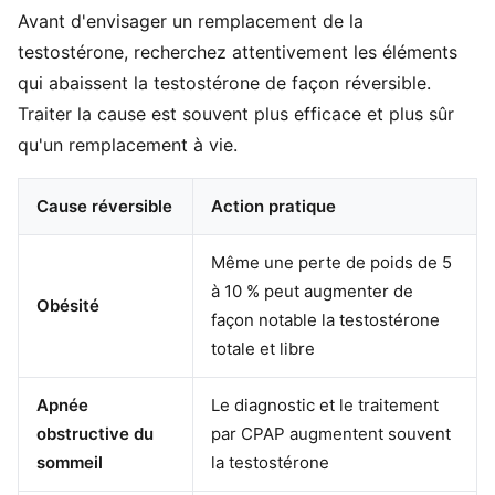
Avant d'envisager un remplacement de la
testostérone, recherchez attentivement les éléments
qui abaissent la testostérone de façon réversible.
Traiter la cause est souvent plus efficace et plus sûr
qu'un remplacement à vie.
Cause réversible
Action pratique
Même une perte de poids de 5
à 10 % peut augmenter de
Obésité
façon notable la testostérone
totale et libre
Apnée
Le diagnostic et le traitement
obstructive du
par CPAP augmentent souvent
sommeil
la testostérone