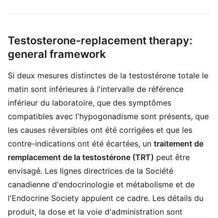
Testosterone-replacement therapy:
general framework
Si deux mesures distinctes de la testostérone totale le
matin sont inférieures à l'intervalle de référence
inférieur du laboratoire, que des symptômes
compatibles avec l'hypogonadisme sont présents, que
les causes réversibles ont été corrigées et que les
contre-indications ont été écartées, un
traitement de
remplacement de la testostérone (TRT)
peut être
envisagé. Les lignes directrices de la Société
canadienne d'endocrinologie et métabolisme et de
l'Endocrine Society appuient ce cadre. Les détails du
produit, la dose et la voie d'administration sont