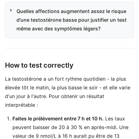
Quelles affections augmentent assez le risque
d'une testostérone basse pour justifier un test
même avec des symptômes légers?
How to test correctly
La testostérone a un fort rythme quotidien - la plus
élevée tôt le matin, la plus basse le soir - et elle varie
d'un jour à l'autre. Pour obtenir un résultat
interprétable :
Faites le prélèvement entre 7 h et 10 h.
Les taux
peuvent baisser de 20 à 30 % en après-midi. Une
valeur de 9 nmol/L à 16 h aurait pu être de 13