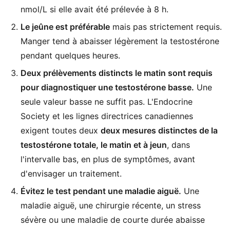
nmol/L si elle avait été prélevée à 8 h.
Le jeûne est préférable
mais pas strictement requis.
Manger tend à abaisser légèrement la testostérone
pendant quelques heures.
Deux prélèvements distincts le matin sont requis
pour diagnostiquer une testostérone basse.
Une
seule valeur basse ne suffit pas. L'Endocrine
Society et les lignes directrices canadiennes
exigent toutes deux
deux mesures distinctes de la
testostérone totale, le matin et à jeun
, dans
l'intervalle bas, en plus de symptômes, avant
d'envisager un traitement.
Évitez le test pendant une maladie aiguë.
Une
maladie aiguë, une chirurgie récente, un stress
sévère ou une maladie de courte durée abaisse