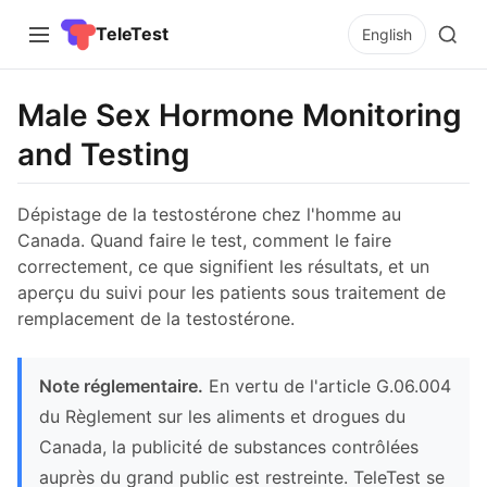
TeleTest
English
Male Sex Hormone Monitoring
and Testing
Dépistage de la testostérone chez l'homme au
Canada. Quand faire le test, comment le faire
correctement, ce que signifient les résultats, et un
aperçu du suivi pour les patients sous traitement de
remplacement de la testostérone.
Note réglementaire.
En vertu de l'article G.06.004
du Règlement sur les aliments et drogues du
Canada, la publicité de substances contrôlées
auprès du grand public est restreinte. TeleTest se