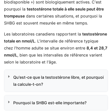
biodisponible ») sont biologiquement actives. C'est
pourquoi la
testostérone totale à elle seule peut être
trompeuse
dans certaines situations, et pourquoi la
SHBG est souvent mesurée en même temps.
Les laboratoires canadiens rapportent la
testostérone
totale en nmol/L
. L'intervalle de référence typique
chez l'homme adulte se situe environ entre
8,4 et 28,7
nmol/L
, bien que les intervalles de référence varient
selon le laboratoire et l'âge.
Qu'est-ce que la testostérone libre, et pourquoi
la calcule-t-on?
Pourquoi la SHBG est-elle importante?