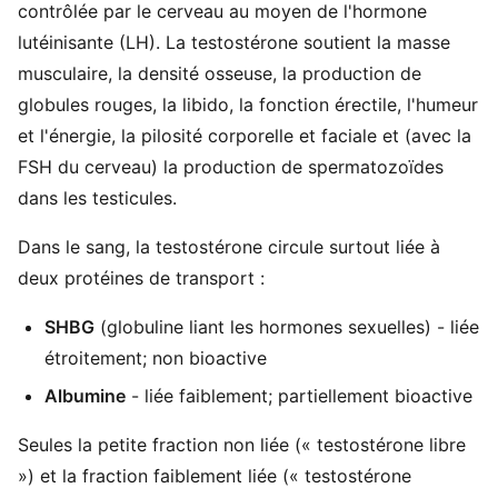
contrôlée par le cerveau au moyen de l'hormone
lutéinisante (LH). La testostérone soutient la masse
musculaire, la densité osseuse, la production de
globules rouges, la libido, la fonction érectile, l'humeur
et l'énergie, la pilosité corporelle et faciale et (avec la
FSH du cerveau) la production de spermatozoïdes
dans les testicules.
Dans le sang, la testostérone circule surtout liée à
deux protéines de transport :
SHBG
(globuline liant les hormones sexuelles) - liée
étroitement; non bioactive
Albumine
- liée faiblement; partiellement bioactive
Seules la petite fraction non liée (« testostérone libre
») et la fraction faiblement liée (« testostérone