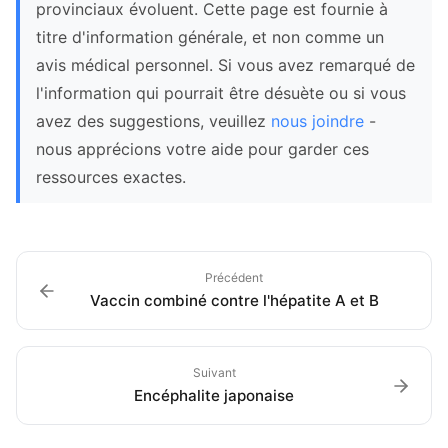
provinciaux évoluent. Cette page est fournie à
titre d'information générale, et non comme un
avis médical personnel. Si vous avez remarqué de
l'information qui pourrait être désuète ou si vous
avez des suggestions, veuillez
nous joindre
-
nous apprécions votre aide pour garder ces
ressources exactes.
Précédent
Vaccin combiné contre l'hépatite A et B
Suivant
Encéphalite japonaise