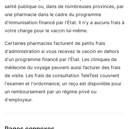
santé publique ou, dans de nombreuses provinces, par
une pharmacie dans le cadre du programme
d'immunisation financé par l'État. Il n'y a aucuns frais à
votre charge pour le vaccin lui-même.
Certaines pharmacies facturent de petits frais
d'administration si vous recevez le vaccin en dehors
d'un programme financé par l'État. Les cliniques de
médecine du voyage peuvent aussi facturer des frais
de visite. Les frais de consultation TeleTest couvrent
l'examen et l'ordonnance; un reçu est disponible pour
un remboursement par un régime privé ou
d'employeur.
Pages connexes