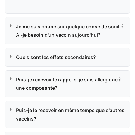
Je me suis coupé sur quelque chose de souillé.
Ai-je besoin d'un vaccin aujourd'hui?
Quels sont les effets secondaires?
Puis-je recevoir le rappel si je suis allergique à
une composante?
Puis-je le recevoir en même temps que d'autres
vaccins?