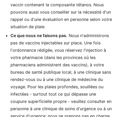
vaccin contenant la composante tétanos. Nous
pouvons aussi vous conseiller sur la nécessité d'un
rappel ou d'une évaluation en personne selon votre
situation de plaie.
Ce que nous ne faisons pas.
Nous n'administrons
pas de vaccins injectables sur place. Une fois
l'ordonnance rédigée, vous réservez l'injection à
votre pharmacie (dans les provinces où les
pharmaciens administrent des vaccins), à votre
bureau de santé publique local, à une clinique sans
rendez-vous ou à une clinique de médecine du
voyage. Pour les plaies profondes, souillées ou
infectées - surtout tout ce qui dépasse une
coupure superficielle propre - veuillez consulter en
personne à une clinique de soins d'urgence ou à un
service d'urgence; nous ne prenons pas en charge