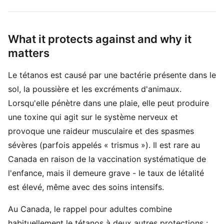
What it protects against and why it
matters
Le tétanos est causé par une bactérie présente dans le
sol, la poussière et les excréments d'animaux.
Lorsqu'elle pénètre dans une plaie, elle peut produire
une toxine qui agit sur le système nerveux et
provoque une raideur musculaire et des spasmes
sévères (parfois appelés « trismus »). Il est rare au
Canada en raison de la vaccination systématique de
l'enfance, mais il demeure grave - le taux de létalité
est élevé, même avec des soins intensifs.
Au Canada, le rappel pour adultes combine
habituellement le tétanos à deux autres protections :