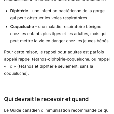
Diphtérie
- une infection bactérienne de la gorge
qui peut obstruer les voies respiratoires
Coqueluche
- une maladie respiratoire bénigne
chez les enfants plus âgés et les adultes, mais qui
peut mettre la vie en danger chez les jeunes bébés
Pour cette raison, le rappel pour adultes est parfois
appelé rappel tétanos-diphtérie-coqueluche, ou rappel
« Td » (tétanos et diphtérie seulement, sans la
coqueluche).
Qui devrait le recevoir et quand
Le Guide canadien d'immunisation recommande ce qui