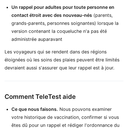
Un rappel pour adultes pour toute personne en
contact étroit avec des nouveau-nés
(parents,
grands-parents, personnes soignantes) lorsque la
version contenant la coqueluche n'a pas été
administrée auparavant
Les voyageurs qui se rendent dans des régions
éloignées où les soins des plaies peuvent être limités
devraient aussi s'assurer que leur rappel est à jour.
Comment TeleTest aide
Ce que nous faisons.
Nous pouvons examiner
votre historique de vaccination, confirmer si vous
êtes dû pour un rappel et rédiger l'ordonnance du