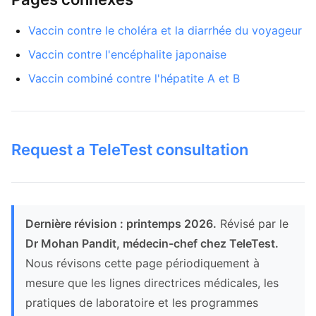
Vaccin contre le choléra et la diarrhée du voyageur
Vaccin contre l'encéphalite japonaise
Vaccin combiné contre l'hépatite A et B
Request a TeleTest consultation
Dernière révision : printemps 2026.
Révisé par le
Dr Mohan Pandit, médecin-chef chez TeleTest.
Nous révisons cette page périodiquement à
mesure que les lignes directrices médicales, les
pratiques de laboratoire et les programmes