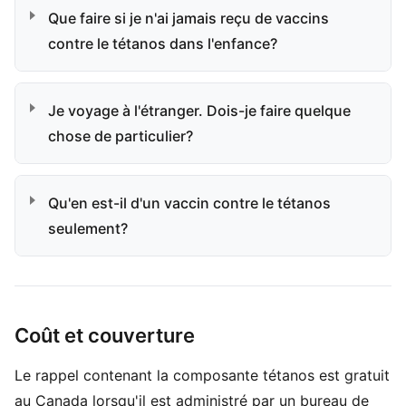
Que faire si je n'ai jamais reçu de vaccins
contre le tétanos dans l'enfance?
Je voyage à l'étranger. Dois-je faire quelque
chose de particulier?
Qu'en est-il d'un vaccin contre le tétanos
seulement?
Coût et couverture
Le rappel contenant la composante tétanos est gratuit
au Canada lorsqu'il est administré par un bureau de