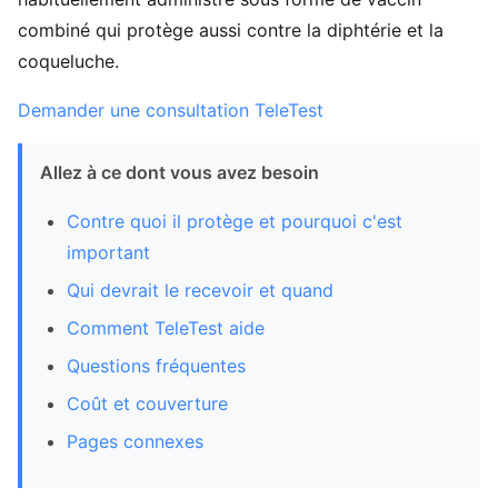
combiné qui protège aussi contre la diphtérie et la
coqueluche.
Demander une consultation TeleTest
Allez à ce dont vous avez besoin
Contre quoi il protège et pourquoi c'est
important
Qui devrait le recevoir et quand
Comment TeleTest aide
Questions fréquentes
Coût et couverture
Pages connexes