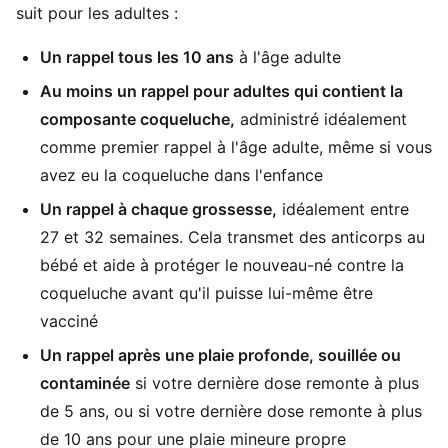
suit pour les adultes :
Un rappel tous les 10 ans
à l'âge adulte
Au moins un rappel pour adultes qui contient la
composante coqueluche,
administré idéalement
comme premier rappel à l'âge adulte, même si vous
avez eu la coqueluche dans l'enfance
Un rappel à chaque grossesse,
idéalement entre
27 et 32 semaines. Cela transmet des anticorps au
bébé et aide à protéger le nouveau-né contre la
coqueluche avant qu'il puisse lui-même être
vacciné
Un rappel après une plaie profonde, souillée ou
contaminée
si votre dernière dose remonte à plus
de 5 ans, ou si votre dernière dose remonte à plus
de 10 ans pour une plaie mineure propre