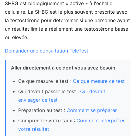
SHBG est biologiquement « active » à l'échelle
cellulaire. La SHBG est le plus souvent prescrite avec
la testostérone pour déterminer si une personne ayant
un résultat limite a réellement une testostérone basse
ou élevée.
Demander une consultation TeleTest
Aller directement à ce dont vous avez besoin
Ce que mesure le test :
Ce que mesure ce test
Qui devrait passer le test :
Qui devrait
envisager ce test
Préparation au test :
Comment se préparer
Comprendre votre taux :
Comment interpréter
votre résultat