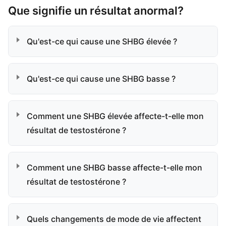
Que signifie un résultat anormal?
Qu'est-ce qui cause une SHBG élevée ?
Qu'est-ce qui cause une SHBG basse ?
Comment une SHBG élevée affecte-t-elle mon
résultat de testostérone ?
Comment une SHBG basse affecte-t-elle mon
résultat de testostérone ?
Quels changements de mode de vie affectent