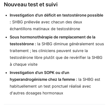
Nouveau test et suivi
Investigation d'un déficit en testostérone possible
:
SHBG prélevée avec chacun des deux
échantillons matinaux de testostérone
Sous hormonothérapie de remplacement de la
testostérone :
la SHBG diminue généralement sous
traitement ; les cliniciens peuvent suivre la
testostérone libre plutôt que de revérifier la SHBG
à chaque visite
Investigation d'un SOPK ou d'un
hyperandrogénisme chez la femme :
la SHBG est
habituellement un test ponctuel réalisé avec
d'autres dosages hormonaux