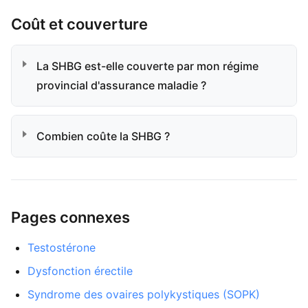
Coût et couverture
La SHBG est-elle couverte par mon régime
provincial d'assurance maladie ?
Combien coûte la SHBG ?
Pages connexes
Testostérone
Dysfonction érectile
Syndrome des ovaires polykystiques (SOPK)