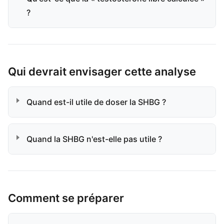
?
Qui devrait envisager cette analyse
Quand est-il utile de doser la SHBG ?
Quand la SHBG n'est-elle pas utile ?
Comment se préparer