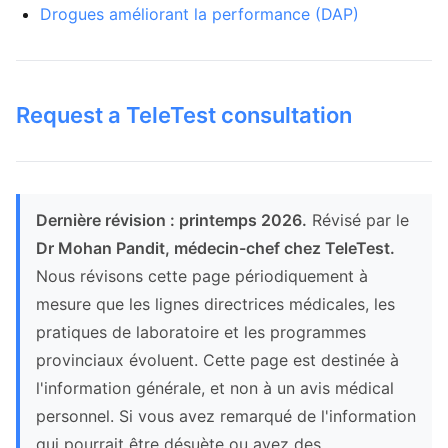
Drogues améliorant la performance (DAP)
Request a TeleTest consultation
Dernière révision : printemps 2026.
Révisé par le
Dr Mohan Pandit, médecin-chef chez TeleTest.
Nous révisons cette page périodiquement à
mesure que les lignes directrices médicales, les
pratiques de laboratoire et les programmes
provinciaux évoluent. Cette page est destinée à
l'information générale, et non à un avis médical
personnel. Si vous avez remarqué de l'information
qui pourrait être désuète ou avez des