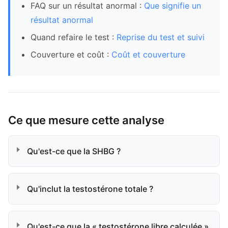
FAQ sur un résultat anormal :
Que signifie un
résultat anormal
Quand refaire le test :
Reprise du test et suivi
Couverture et coût :
Coût et couverture
Ce que mesure cette analyse
Qu'est-ce que la SHBG ?
Qu'inclut la testostérone totale ?
Qu'est-ce que la « testostérone libre calculée »