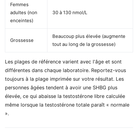
Femmes
adultes (non
30 à 130 nmol/L
enceintes)
Beaucoup plus élevée (augmente
Grossesse
tout au long de la grossesse)
Les plages de référence varient avec l'âge et sont
différentes dans chaque laboratoire. Reportez-vous
toujours à la plage imprimée sur votre résultat. Les
personnes âgées tendent à avoir une SHBG plus
élevée, ce qui abaisse la testostérone libre calculée
même lorsque la testostérone totale paraît « normale
».