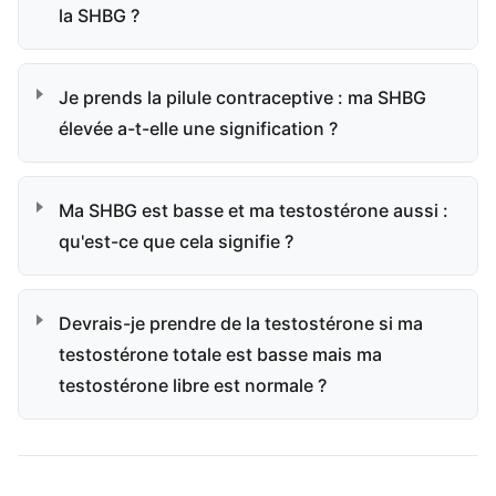
la SHBG ?
Je prends la pilule contraceptive : ma SHBG
élevée a-t-elle une signification ?
Ma SHBG est basse et ma testostérone aussi :
qu'est-ce que cela signifie ?
Devrais-je prendre de la testostérone si ma
testostérone totale est basse mais ma
testostérone libre est normale ?