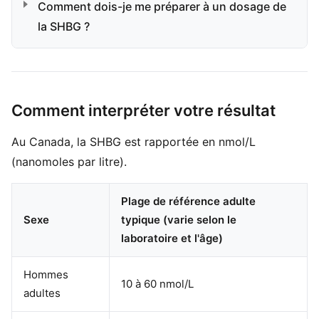
Comment dois-je me préparer à un dosage de
la SHBG ?
Comment interpréter votre résultat
Au Canada, la SHBG est rapportée en nmol/L
(nanomoles par litre).
Plage de référence adulte
Sexe
typique (varie selon le
laboratoire et l'âge)
Hommes
10 à 60 nmol/L
adultes