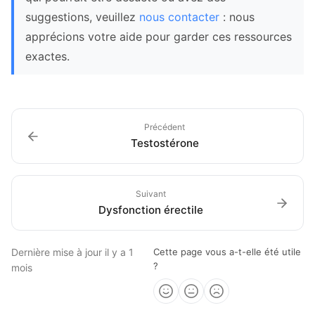
suggestions, veuillez
nous contacter
: nous
apprécions votre aide pour garder ces ressources
exactes.
Précédent
Testostérone
Suivant
Dysfonction érectile
Dernière mise à jour
il y a 1
Cette page vous a-t-elle été utile
?
mois