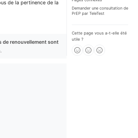
ous de la pertinence de la
Demander une consultation de
PrEP par TeleTest
Cette page vous a-t-elle été
utile ?
 de renouvellement sont
.