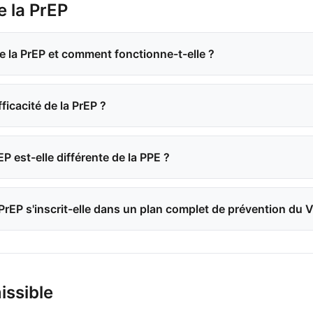
 la PrEP
e la PrEP et comment fonctionne-t-elle ?
fficacité de la PrEP ?
EP est-elle différente de la PPE ?
rEP s'inscrit-elle dans un plan complet de prévention du V
issible