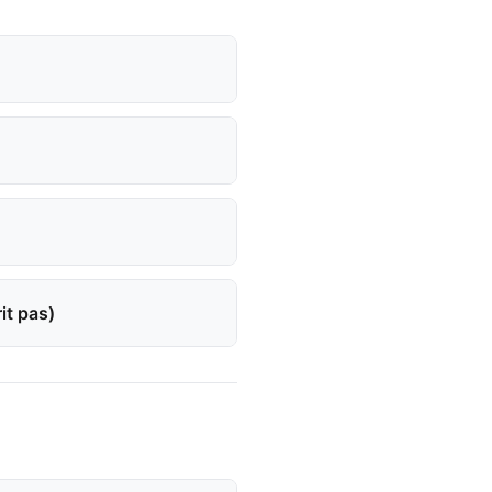
rit pas)