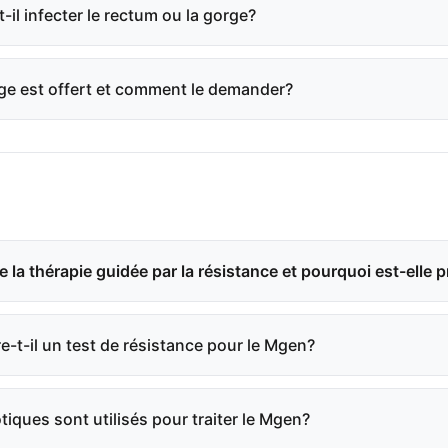
il infecter le rectum ou la gorge?
ge est offert et comment le demander?
 la thérapie guidée par la résistance et pourquoi est-elle p
re-t-il un test de résistance pour le Mgen?
tiques sont utilisés pour traiter le Mgen?