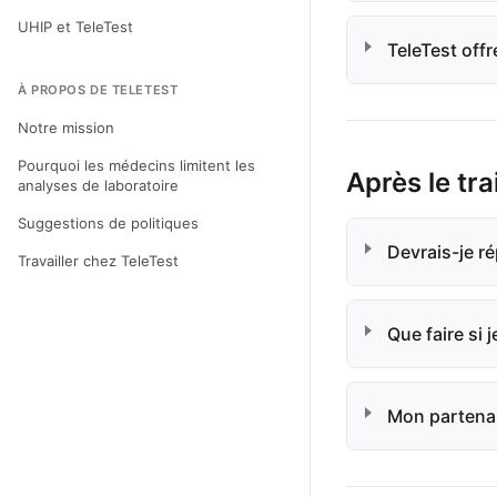
UHIP et TeleTest
TeleTest offr
À PROPOS DE TELETEST
Notre mission
Pourquoi les médecins limitent les
Après le tr
analyses de laboratoire
Suggestions de politiques
Devrais-je ré
Travailler chez TeleTest
Que faire si 
Mon partenair