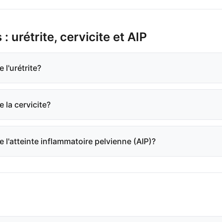
 urétrite, cervicite et AIP
 l'urétrite?
 la cervicite?
 l'atteinte inflammatoire pelvienne (AIP)?