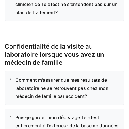
clinicien de TeleTest ne s'entendent pas sur un
plan de traitement?
Confidentialité de la visite au
laboratoire lorsque vous avez un
médecin de famille
Comment m'assurer que mes résultats de
laboratoire ne se retrouvent pas chez mon
médecin de famille par accident?
Puis-je garder mon dépistage TeleTest
entièrement à l'extérieur de la base de données