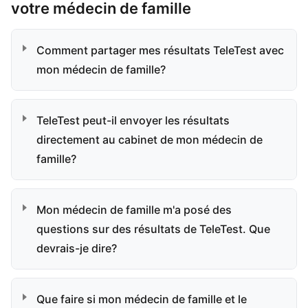
votre médecin de famille
Comment partager mes résultats TeleTest avec
mon médecin de famille?
TeleTest peut-il envoyer les résultats
directement au cabinet de mon médecin de
famille?
Mon médecin de famille m'a posé des
questions sur des résultats de TeleTest. Que
devrais-je dire?
Que faire si mon médecin de famille et le