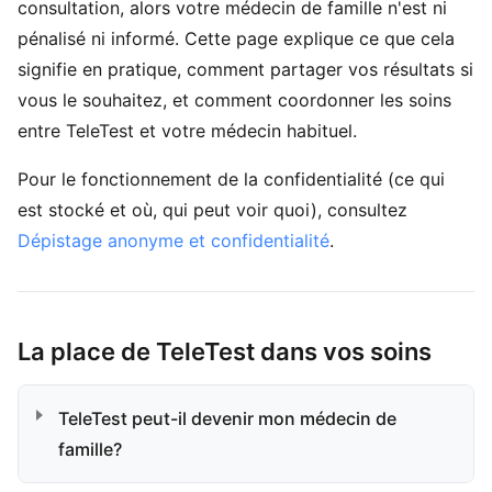
consultation, alors votre médecin de famille n'est ni
pénalisé ni informé. Cette page explique ce que cela
signifie en pratique, comment partager vos résultats si
vous le souhaitez, et comment coordonner les soins
entre TeleTest et votre médecin habituel.
Pour le fonctionnement de la confidentialité (ce qui
est stocké et où, qui peut voir quoi), consultez
Dépistage anonyme et confidentialité
.
La place de TeleTest dans vos soins
TeleTest peut-il devenir mon médecin de
famille?