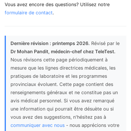
Vous avez encore des questions? Utilisez notre
formulaire de contact
.
Dernière révision : printemps 2026.
Révisé par le
Dr Mohan Pandit, médecin-chef chez TeleTest.
Nous révisons cette page périodiquement à
mesure que les lignes directrices médicales, les
pratiques de laboratoire et les programmes
provinciaux évoluent. Cette page contient des
renseignements généraux et ne constitue pas un
avis médical personnel. Si vous avez remarqué
une information qui pourrait être désuète ou si
vous avez des suggestions, n'hésitez pas à
communiquer avec nous
- nous apprécions votre