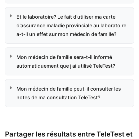
Et le laboratoire? Le fait d'utiliser ma carte
d'assurance maladie provinciale au laboratoire
a-t-il un effet sur mon médecin de famille?
Mon médecin de famille sera-t-il informé
automatiquement que j'ai utilisé TeleTest?
Mon médecin de famille peut-il consulter les
notes de ma consultation TeleTest?
Partager les résultats entre TeleTest et