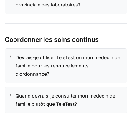
provinciale des laboratoires?
Coordonner les soins continus
Devrais-je utiliser TeleTest ou mon médecin de
famille pour les renouvellements
d'ordonnance?
Quand devrais-je consulter mon médecin de
famille plutôt que TeleTest?