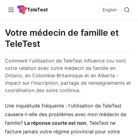
TeleTest
English
Votre médecin de famille et
TeleTest
Comment l'utilisation de TeleTest influence (ou non)
votre relation avec votre médecin de famille en
Ontario, en Colombie-Britannique et en Alberta -
impact sur l'inscription, partage de renseignements et
coordination des soins continus.
Une inquiétude fréquente : l'utilisation de TeleTest
causera-t-elle des problèmes avec mon médecin de
famille?
La réponse courte est non.
TeleTest ne
facture jamais votre régime provincial pour votre