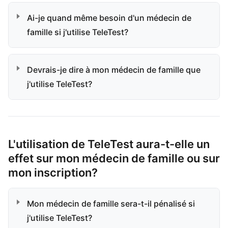
Ai-je quand même besoin d'un médecin de
famille si j'utilise TeleTest?
Devrais-je dire à mon médecin de famille que
j'utilise TeleTest?
L'utilisation de TeleTest aura-t-elle un
effet sur mon médecin de famille ou sur
mon inscription?
Mon médecin de famille sera-t-il pénalisé si
j'utilise TeleTest?