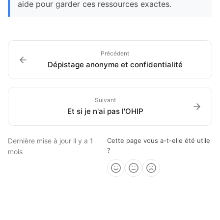
aide pour garder ces ressources exactes.
Précédent
Dépistage anonyme et confidentialité
Suivant
Et si je n'ai pas l'OHIP
Dernière mise à jour
il y a 1
Cette page vous a-t-elle été utile
?
mois