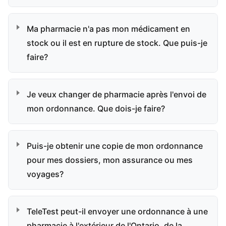
Ma pharmacie n'a pas mon médicament en
stock ou il est en rupture de stock. Que puis-je
faire?
Je veux changer de pharmacie après l'envoi de
mon ordonnance. Que dois-je faire?
Puis-je obtenir une copie de mon ordonnance
pour mes dossiers, mon assurance ou mes
voyages?
TeleTest peut-il envoyer une ordonnance à une
pharmacie à l'extérieur de l'Ontario, de la