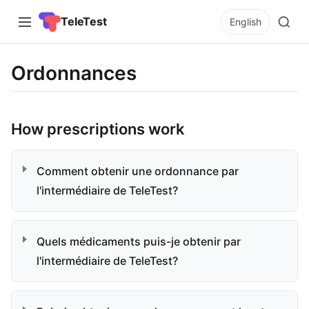
TeleTest
English
Ordonnances
How prescriptions work
Comment obtenir une ordonnance par
l'intermédiaire de TeleTest?
Quels médicaments puis-je obtenir par
l'intermédiaire de TeleTest?