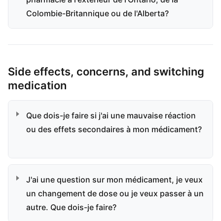
Colombie-Britannique ou de l'Alberta?
Side effects, concerns, and switching
medication
Que dois-je faire si j'ai une mauvaise réaction
ou des effets secondaires à mon médicament?
J'ai une question sur mon médicament, je veux
un changement de dose ou je veux passer à un
autre. Que dois-je faire?