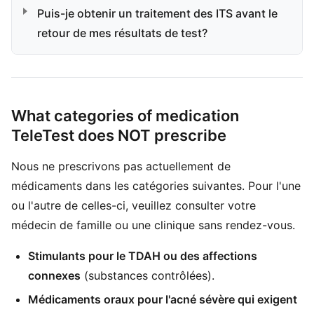
Puis-je obtenir un traitement des ITS avant le
retour de mes résultats de test?
What categories of medication
TeleTest does NOT prescribe
Nous ne prescrivons pas actuellement de
médicaments dans les catégories suivantes. Pour l'une
ou l'autre de celles-ci, veuillez consulter votre
médecin de famille ou une clinique sans rendez-vous.
Stimulants pour le TDAH ou des affections
connexes
(substances contrôlées).
Médicaments oraux pour l'acné sévère qui exigent