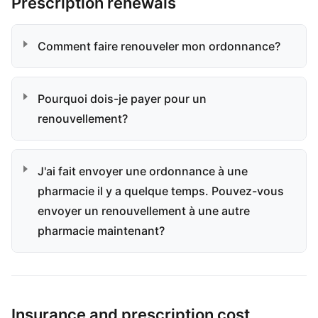
Prescription renewals
Comment faire renouveler mon ordonnance?
Pourquoi dois-je payer pour un
renouvellement?
J'ai fait envoyer une ordonnance à une
pharmacie il y a quelque temps. Pouvez-vous
envoyer un renouvellement à une autre
pharmacie maintenant?
Insurance and prescription cost