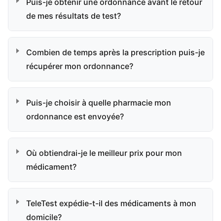
Puis-je obtenir une ordonnance avant le retour
de mes résultats de test?
Combien de temps après la prescription puis-je
récupérer mon ordonnance?
Puis-je choisir à quelle pharmacie mon
ordonnance est envoyée?
Où obtiendrai-je le meilleur prix pour mon
médicament?
TeleTest expédie-t-il des médicaments à mon
domicile?