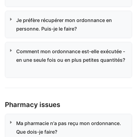
Je préfère récupérer mon ordonnance en
personne. Puis-je le faire?
Comment mon ordonnance est-elle exécutée -
en une seule fois ou en plus petites quantités?
Pharmacy issues
Ma pharmacie n'a pas reçu mon ordonnance.
Que dois-je faire?