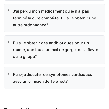
J'ai perdu mon médicament ou je n'ai pas
terminé la cure complète. Puis-je obtenir une
autre ordonnance?
Puis-je obtenir des antibiotiques pour un
rhume, une toux, un mal de gorge, de la fièvre
ou la grippe?
Puis-je discuter de symptômes cardiaques
avec un clinicien de TeleTest?