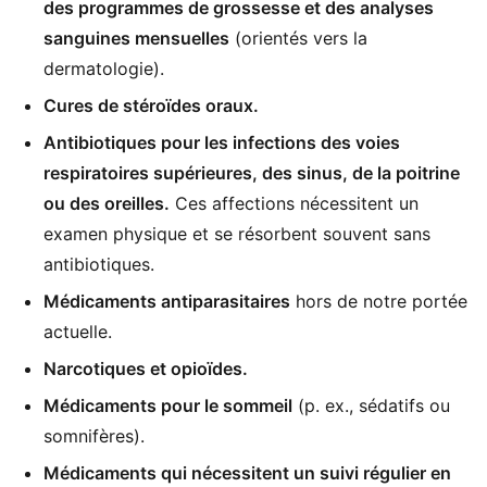
des programmes de grossesse et des analyses
sanguines mensuelles
(orientés vers la
dermatologie).
Cures de stéroïdes oraux.
Antibiotiques pour les infections des voies
respiratoires supérieures, des sinus, de la poitrine
ou des oreilles.
Ces affections nécessitent un
examen physique et se résorbent souvent sans
antibiotiques.
Médicaments antiparasitaires
hors de notre portée
actuelle.
Narcotiques et opioïdes.
Médicaments pour le sommeil
(p. ex., sédatifs ou
somnifères).
Médicaments qui nécessitent un suivi régulier en