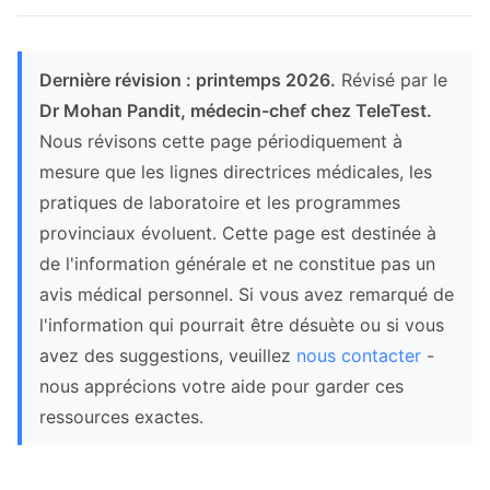
Dernière révision : printemps 2026.
Révisé par le
Dr Mohan Pandit, médecin-chef chez TeleTest.
Nous révisons cette page périodiquement à
mesure que les lignes directrices médicales, les
pratiques de laboratoire et les programmes
provinciaux évoluent. Cette page est destinée à
de l'information générale et ne constitue pas un
avis médical personnel. Si vous avez remarqué de
l'information qui pourrait être désuète ou si vous
avez des suggestions, veuillez
nous contacter
-
nous apprécions votre aide pour garder ces
ressources exactes.