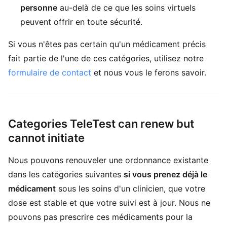
personne
au-delà de ce que les soins virtuels
peuvent offrir en toute sécurité.
Si vous n'êtes pas certain qu'un médicament précis
fait partie de l'une de ces catégories, utilisez notre
formulaire de contact
et nous vous le ferons savoir.
Categories TeleTest can renew but
cannot initiate
Nous pouvons renouveler une ordonnance existante
dans les catégories suivantes
si vous prenez déjà le
médicament
sous les soins d'un clinicien, que votre
dose est stable et que votre suivi est à jour. Nous ne
pouvons pas prescrire ces médicaments pour la