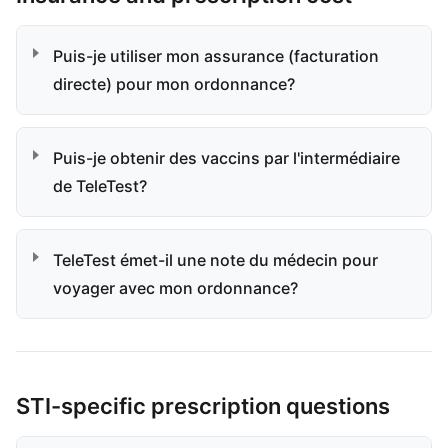
Puis-je utiliser mon assurance (facturation
directe) pour mon ordonnance?
Puis-je obtenir des vaccins par l'intermédiaire
de TeleTest?
TeleTest émet-il une note du médecin pour
voyager avec mon ordonnance?
STI-specific prescription questions