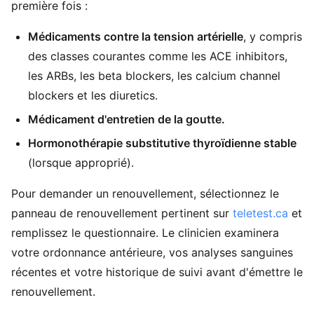
première fois :
Médicaments contre la tension artérielle
, y compris
des classes courantes comme les ACE inhibitors,
les ARBs, les beta blockers, les calcium channel
blockers et les diuretics.
Médicament d'entretien de la goutte.
Hormonothérapie substitutive thyroïdienne stable
(lorsque approprié).
Pour demander un renouvellement, sélectionnez le
panneau de renouvellement pertinent sur
teletest.ca
et
remplissez le questionnaire. Le clinicien examinera
votre ordonnance antérieure, vos analyses sanguines
récentes et votre historique de suivi avant d'émettre le
renouvellement.