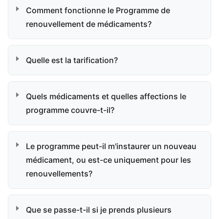
Comment fonctionne le Programme de
renouvellement de médicaments?
Quelle est la tarification?
Quels médicaments et quelles affections le
programme couvre-t-il?
Le programme peut-il m'instaurer un nouveau
médicament, ou est-ce uniquement pour les
renouvellements?
Que se passe-t-il si je prends plusieurs