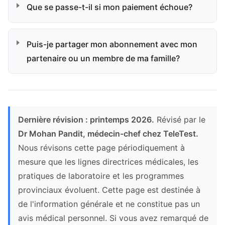
Que se passe-t-il si mon paiement échoue?
Puis-je partager mon abonnement avec mon
partenaire ou un membre de ma famille?
Dernière révision : printemps 2026.
Révisé par le
Dr Mohan Pandit, médecin-chef chez TeleTest.
Nous révisons cette page périodiquement à
mesure que les lignes directrices médicales, les
pratiques de laboratoire et les programmes
provinciaux évoluent. Cette page est destinée à
de l'information générale et ne constitue pas un
avis médical personnel. Si vous avez remarqué de