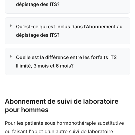
dépistage des ITS?
Qu'est-ce qui est inclus dans l'Abonnement au
dépistage des ITS?
Quelle est la différence entre les forfaits ITS
Illimité, 3 mois et 6 mois?
Abonnement de suivi de laboratoire
pour hommes
Pour les patients sous hormonothérapie substitutive
ou faisant l'objet d'un autre suivi de laboratoire