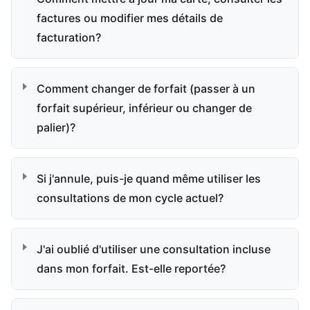
factures ou modifier mes détails de
facturation?
Comment changer de forfait (passer à un
forfait supérieur, inférieur ou changer de
palier)?
Si j'annule, puis-je quand même utiliser les
consultations de mon cycle actuel?
J'ai oublié d'utiliser une consultation incluse
dans mon forfait. Est-elle reportée?