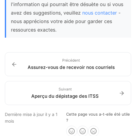
l'information qui pourrait être désuète ou si vous
avez des suggestions, veuillez
nous contacter
-
nous apprécions votre aide pour garder ces
ressources exactes.
Précédent
Assurez-vous de recevoir nos courriels
Suivant
Aperçu du dépistage des ITSS
Dernière mise à jour
il y a 1
Cette page vous a-t-elle été utile
?
mois