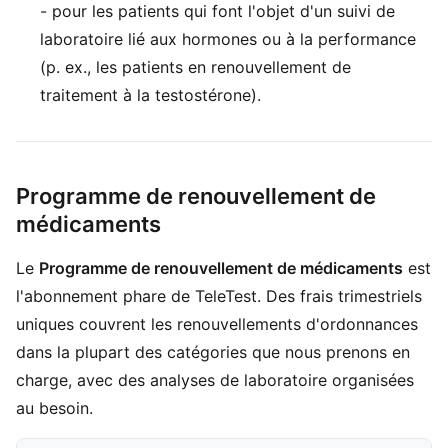
- pour les patients qui font l'objet d'un suivi de
laboratoire lié aux hormones ou à la performance
(p. ex., les patients en renouvellement de
traitement à la testostérone).
Programme de renouvellement de
médicaments
Le
Programme de renouvellement de médicaments
est
l'abonnement phare de TeleTest. Des frais trimestriels
uniques couvrent les renouvellements d'ordonnances
dans la plupart des catégories que nous prenons en
charge, avec des analyses de laboratoire organisées
au besoin.