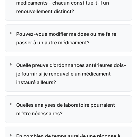
médicaments - chacun constitue-t-il un
renouvellement distinct?
Pouvez-vous modifier ma dose ou me faire
passer à un autre médicament?
Quelle preuve d'ordonnances antérieures dois-
je fournir si je renouvelle un médicament
instauré ailleurs?
Quelles analyses de laboratoire pourraient
m'être nécessaires?
En combien de temps aurai-je une réponse à