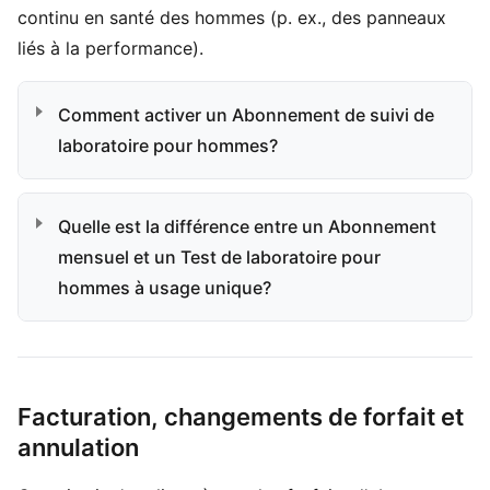
continu en santé des hommes (p. ex., des panneaux
liés à la performance).
Comment activer un Abonnement de suivi de
laboratoire pour hommes?
Quelle est la différence entre un Abonnement
mensuel et un Test de laboratoire pour
hommes à usage unique?
Facturation, changements de forfait et
annulation