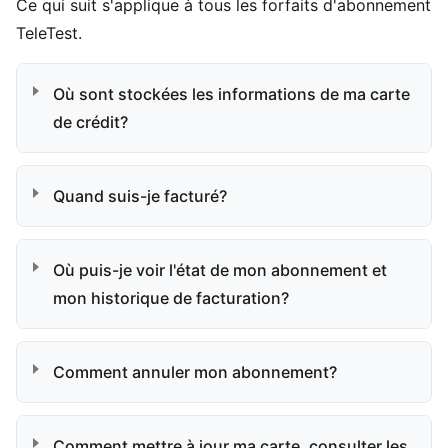
Ce qui suit s'applique à tous les forfaits d'abonnement
TeleTest.
Où sont stockées les informations de ma carte
de crédit?
Quand suis-je facturé?
Où puis-je voir l'état de mon abonnement et
mon historique de facturation?
Comment annuler mon abonnement?
Comment mettre à jour ma carte, consulter les