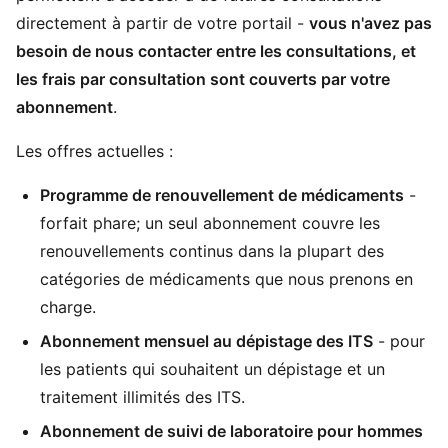
directement à partir de votre portail -
vous n'avez pas
besoin de nous contacter entre les consultations, et
les frais par consultation sont couverts par votre
abonnement
.
Les offres actuelles :
Programme de renouvellement de médicaments
-
forfait phare; un seul abonnement couvre les
renouvellements continus dans la plupart des
catégories de médicaments que nous prenons en
charge.
Abonnement mensuel au dépistage des ITS
- pour
les patients qui souhaitent un dépistage et un
traitement illimités des ITS.
Abonnement de suivi de laboratoire pour hommes