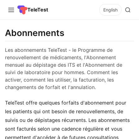
TeleTest
English
Abonnements
Les abonnements TeleTest - le Programme de
renouvellement de médicaments, l'Abonnement
mensuel au dépistage des ITS et l'Abonnement de
suivi de laboratoire pour hommes. Comment les
activer, comment les utiliser, la facturation, les
changements de forfait et l'annulation.
TeleTest offre quelques forfaits d'abonnement pour
les patients qui ont besoin de renouvellements, de
suivis ou de dépistages récurrents. Les abonnements
sont facturés selon une cadence régulière et vous
permettent d'accéder à de futures consultations