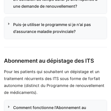
une demande de renouvellement?
Puis-je utiliser le programme si je n'ai pas
d'assurance maladie provinciale?
Abonnement au dépistage des ITS
Pour les patients qui souhaitent un dépistage et un
traitement récurrents des ITS sous forme de forfait
autonome (distinct du Programme de renouvellement
de médicaments).
Comment fonctionne l'Abonnement au