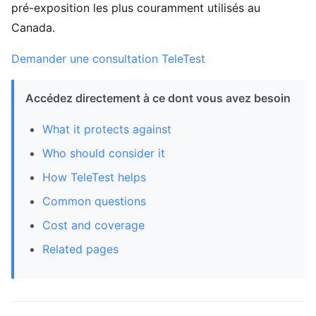
pré-exposition les plus couramment utilisés au
Canada.
Demander une consultation TeleTest
Accédez directement à ce dont vous avez besoin
What it protects against
Who should consider it
How TeleTest helps
Common questions
Cost and coverage
Related pages