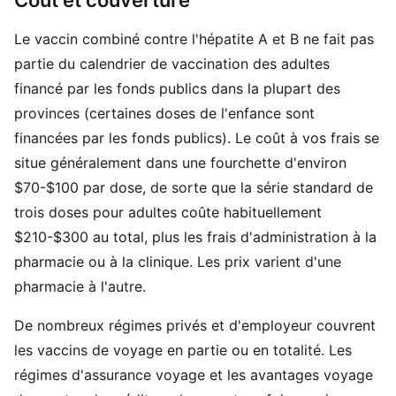
Coût et couverture
Le vaccin combiné contre l'hépatite A et B ne fait pas
partie du calendrier de vaccination des adultes
financé par les fonds publics dans la plupart des
provinces (certaines doses de l'enfance sont
financées par les fonds publics). Le coût à vos frais se
situe généralement dans une fourchette d'environ
$70-$100 par dose, de sorte que la série standard de
trois doses pour adultes coûte habituellement
$210-$300 au total, plus les frais d'administration à la
pharmacie ou à la clinique. Les prix varient d'une
pharmacie à l'autre.
De nombreux régimes privés et d'employeur couvrent
les vaccins de voyage en partie ou en totalité. Les
régimes d'assurance voyage et les avantages voyage