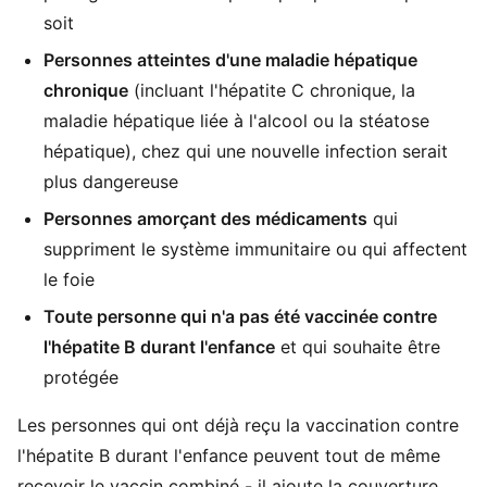
soit
Personnes atteintes d'une maladie hépatique
chronique
(incluant l'hépatite C chronique, la
maladie hépatique liée à l'alcool ou la stéatose
hépatique), chez qui une nouvelle infection serait
plus dangereuse
Personnes amorçant des médicaments
qui
suppriment le système immunitaire ou qui affectent
le foie
Toute personne qui n'a pas été vaccinée contre
l'hépatite B durant l'enfance
et qui souhaite être
protégée
Les personnes qui ont déjà reçu la vaccination contre
l'hépatite B durant l'enfance peuvent tout de même
recevoir le vaccin combiné - il ajoute la couverture