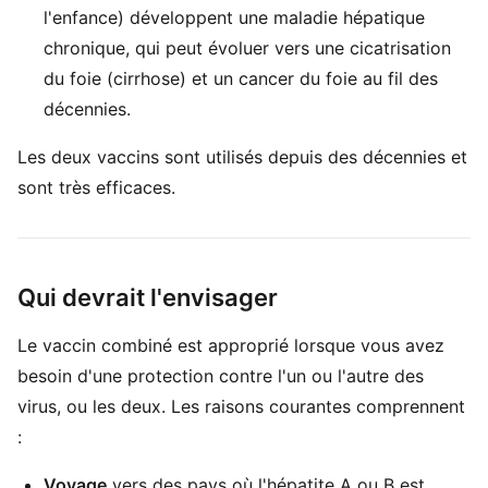
l'enfance) développent une maladie hépatique
chronique, qui peut évoluer vers une cicatrisation
du foie (cirrhose) et un cancer du foie au fil des
décennies.
Les deux vaccins sont utilisés depuis des décennies et
sont très efficaces.
Qui devrait l'envisager
Le vaccin combiné est approprié lorsque vous avez
besoin d'une protection contre l'un ou l'autre des
virus, ou les deux. Les raisons courantes comprennent
:
Voyage
vers des pays où l'hépatite A ou B est