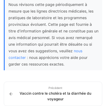
Nous révisons cette page périodiquement à
mesure que les lignes directrices médicales, les
pratiques de laboratoire et les programmes
provinciaux évoluent. Cette page est fournie à
titre d'information générale et ne constitue pas un
avis médical personnel. Si vous avez remarqué
une information qui pourrait être désuète ou si
vous avez des suggestions, veuillez
nous
contacter
: nous apprécions votre aide pour
garder ces ressources exactes.
Précédent
Vaccin contre le choléra et la diarrhée du
voyageur