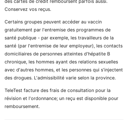
des cartes de crédit remboursent parfois aussi.
Conservez vos reçus.
Certains groupes peuvent accéder au vaccin
gratuitement par l'entremise des programmes de
santé publique - par exemple, les travailleurs de la
santé (par l'entremise de leur employeur), les contacts
domiciliaires de personnes atteintes d'hépatite B
chronique, les hommes ayant des relations sexuelles
avec d'autres hommes, et les personnes qui s'injectent
des drogues. L'admissibilité varie selon la province.
TeleTest facture des frais de consultation pour la
révision et l'ordonnance; un reçu est disponible pour
remboursement.