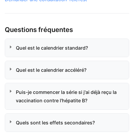
Questions fréquentes
Quel est le calendrier standard?
Quel est le calendrier accéléré?
Puis-je commencer la série si j'ai déjà reçu la
vaccination contre l'hépatite B?
Quels sont les effets secondaires?