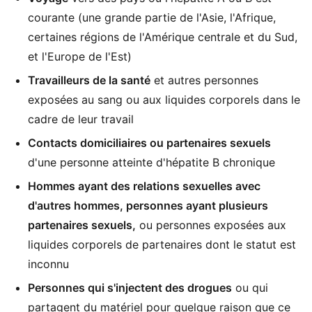
courante (une grande partie de l'Asie, l'Afrique,
certaines régions de l'Amérique centrale et du Sud,
et l'Europe de l'Est)
Travailleurs de la santé
et autres personnes
exposées au sang ou aux liquides corporels dans le
cadre de leur travail
Contacts domiciliaires ou partenaires sexuels
d'une personne atteinte d'hépatite B chronique
Hommes ayant des relations sexuelles avec
d'autres hommes, personnes ayant plusieurs
partenaires sexuels,
ou personnes exposées aux
liquides corporels de partenaires dont le statut est
inconnu
Personnes qui s'injectent des drogues
ou qui
partagent du matériel pour quelque raison que ce