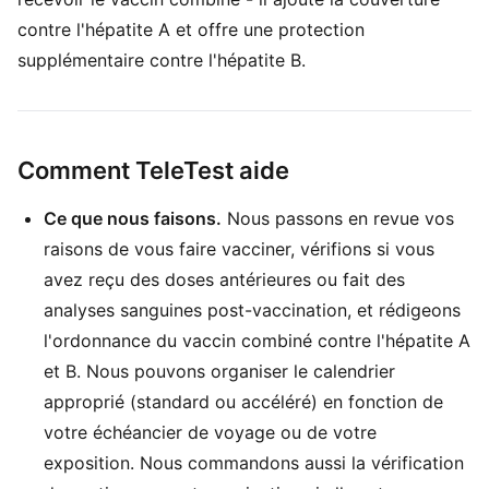
contre l'hépatite A et offre une protection
supplémentaire contre l'hépatite B.
Comment TeleTest aide
Ce que nous faisons.
Nous passons en revue vos
raisons de vous faire vacciner, vérifions si vous
avez reçu des doses antérieures ou fait des
analyses sanguines post-vaccination, et rédigeons
l'ordonnance du vaccin combiné contre l'hépatite A
et B. Nous pouvons organiser le calendrier
approprié (standard ou accéléré) en fonction de
votre échéancier de voyage ou de votre
exposition. Nous commandons aussi la vérification