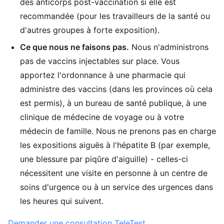
des anticorps post-vaccination si elle est
recommandée (pour les travailleurs de la santé ou
d'autres groupes à forte exposition).
Ce que nous ne faisons pas.
Nous n'administrons
pas de vaccins injectables sur place. Vous
apportez l'ordonnance à une pharmacie qui
administre des vaccins (dans les provinces où cela
est permis), à un bureau de santé publique, à une
clinique de médecine de voyage ou à votre
médecin de famille. Nous ne prenons pas en charge
les expositions aiguës à l'hépatite B (par exemple,
une blessure par piqûre d'aiguille) - celles-ci
nécessitent une visite en personne à un centre de
soins d'urgence ou à un service des urgences dans
les heures qui suivent.
Demander une consultation TeleTest