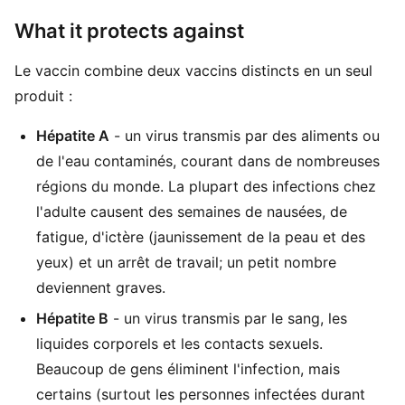
What it protects against
Le vaccin combine deux vaccins distincts en un seul
produit :
Hépatite A
- un virus transmis par des aliments ou
de l'eau contaminés, courant dans de nombreuses
régions du monde. La plupart des infections chez
l'adulte causent des semaines de nausées, de
fatigue, d'ictère (jaunissement de la peau et des
yeux) et un arrêt de travail; un petit nombre
deviennent graves.
Hépatite B
- un virus transmis par le sang, les
liquides corporels et les contacts sexuels.
Beaucoup de gens éliminent l'infection, mais
certains (surtout les personnes infectées durant