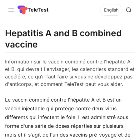
TeleTest
English
Hepatitis A and B combined
vaccine
Information sur le vaccin combiné contre l'hépatite A
et B, qui devrait l'envisager, les calendriers standard et
accéléré, ce qu'il faut faire si vous ne développez pas
d'anticorps, et comment TeleTest peut vous aider.
Le vaccin combiné contre l'hépatite A et B est un
vaccin injectable qui protège contre deux virus
différents qui infectent le foie. Il est administré sous
forme d'une série de doses réparties sur plusieurs
mois et il s'agit de l'un des vaccins pré-voyage et de