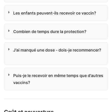
Les enfants peuvent-ils recevoir ce vaccin?
Combien de temps dure la protection?
J'ai manqué une dose - dois-je recommencer?
Puis-je le recevoir en même temps que d'autres
vaccins?