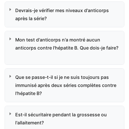
Devrais-je vérifier mes niveaux d'anticorps
après la série?
Mon test d'anticorps n'a montré aucun
anticorps contre l'hépatite B. Que dois-je faire?
Que se passe-t-il si je ne suis toujours pas
immunisé après deux séries complètes contre
l'hépatite B?
Est-il sécuritaire pendant la grossesse ou
l'allaitement?