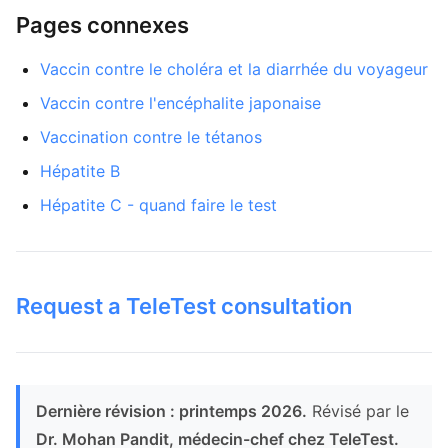
Pages connexes
Vaccin contre le choléra et la diarrhée du voyageur
Vaccin contre l'encéphalite japonaise
Vaccination contre le tétanos
Hépatite B
Hépatite C - quand faire le test
Request a TeleTest consultation
Dernière révision : printemps 2026.
Révisé par le
Dr. Mohan Pandit, médecin-chef chez TeleTest.