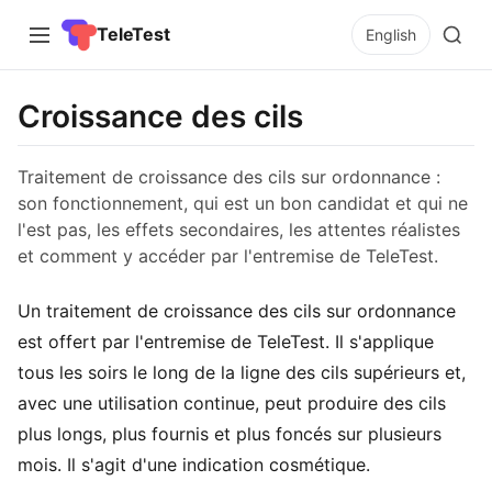
TeleTest
English
Croissance des cils
Traitement de croissance des cils sur ordonnance :
son fonctionnement, qui est un bon candidat et qui ne
l'est pas, les effets secondaires, les attentes réalistes
et comment y accéder par l'entremise de TeleTest.
Un traitement de croissance des cils sur ordonnance
est offert par l'entremise de TeleTest. Il s'applique
tous les soirs le long de la ligne des cils supérieurs et,
avec une utilisation continue, peut produire des cils
plus longs, plus fournis et plus foncés sur plusieurs
mois. Il s'agit d'une indication cosmétique.