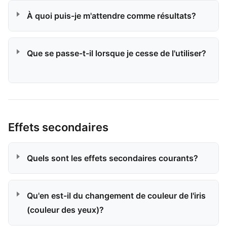
À quoi puis-je m'attendre comme résultats?
Que se passe-t-il lorsque je cesse de l'utiliser?
Effets secondaires
Quels sont les effets secondaires courants?
Qu'en est-il du changement de couleur de l'iris
(couleur des yeux)?