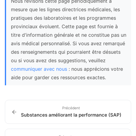
Nous révisons cette page périodiquement à
mesure que les lignes directrices médicales, les
pratiques des laboratoires et les programmes
provinciaux évoluent. Cette page est fournie à
titre d'information générale et ne constitue pas un
avis médical personnalisé. Si vous avez remarqué
des renseignements qui pourraient être désuets
ou si vous avez des suggestions, veuillez
communiquer avec nous
: nous apprécions votre
aide pour garder ces ressources exactes.
Précédent
Substances améliorant la performance (SAP)