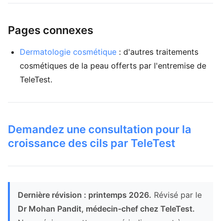
Pages connexes
Dermatologie cosmétique
: d'autres traitements
cosmétiques de la peau offerts par l'entremise de
TeleTest.
Demandez une consultation pour la
croissance des cils par TeleTest
Dernière révision : printemps 2026.
Révisé par le
Dr Mohan Pandit, médecin-chef chez TeleTest.