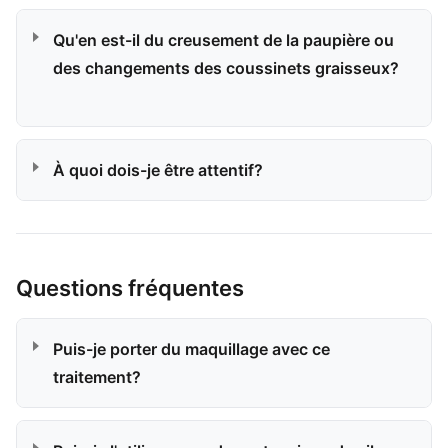
Qu'en est-il du creusement de la paupière ou
des changements des coussinets graisseux?
À quoi dois-je être attentif?
Questions fréquentes
Puis-je porter du maquillage avec ce
traitement?