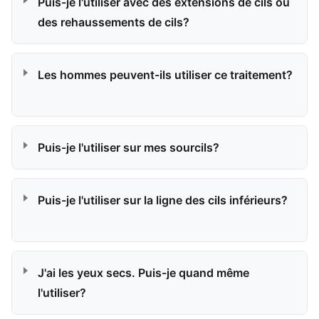
Puis-je l'utiliser avec des extensions de cils ou
des rehaussements de cils?
Les hommes peuvent-ils utiliser ce traitement?
Puis-je l'utiliser sur mes sourcils?
Puis-je l'utiliser sur la ligne des cils inférieurs?
J'ai les yeux secs. Puis-je quand même
l'utiliser?