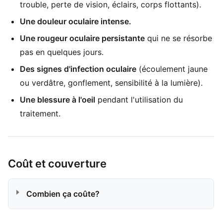
trouble, perte de vision, éclairs, corps flottants).
Une douleur oculaire intense.
Une rougeur oculaire persistante
qui ne se résorbe
pas en quelques jours.
Des signes d'infection oculaire
(écoulement jaune
ou verdâtre, gonflement, sensibilité à la lumière).
Une blessure à l'oeil
pendant l'utilisation du
traitement.
Coût et couverture
Combien ça coûte?