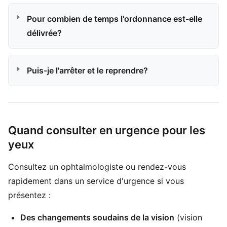
Pour combien de temps l'ordonnance est-elle
délivrée?
Puis-je l'arrêter et le reprendre?
Quand consulter en urgence pour les
yeux
Consultez un ophtalmologiste ou rendez-vous
rapidement dans un service d'urgence si vous
présentez :
Des changements soudains de la vision
(vision