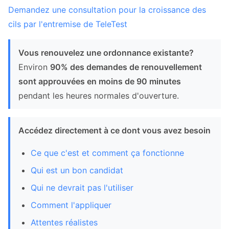
Demandez une consultation pour la croissance des
cils par l'entremise de TeleTest
Vous renouvelez une ordonnance existante?
Environ
90% des demandes de renouvellement
sont approuvées en moins de 90 minutes
pendant les heures normales d'ouverture.
Accédez directement à ce dont vous avez besoin
Ce que c'est et comment ça fonctionne
Qui est un bon candidat
Qui ne devrait pas l'utiliser
Comment l'appliquer
Attentes réalistes