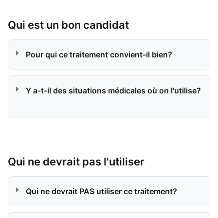
Qui est un bon candidat
Pour qui ce traitement convient-il bien?
Y a-t-il des situations médicales où on l'utilise?
Qui ne devrait pas l'utiliser
Qui ne devrait PAS utiliser ce traitement?