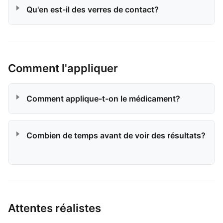
Qu'en est-il des verres de contact?
Comment l'appliquer
Comment applique-t-on le médicament?
Combien de temps avant de voir des résultats?
Attentes réalistes