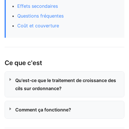
Effets secondaires
Questions fréquentes
Coût et couverture
Ce que c'est
Qu'est-ce que le traitement de croissance des
cils sur ordonnance?
Comment ça fonctionne?