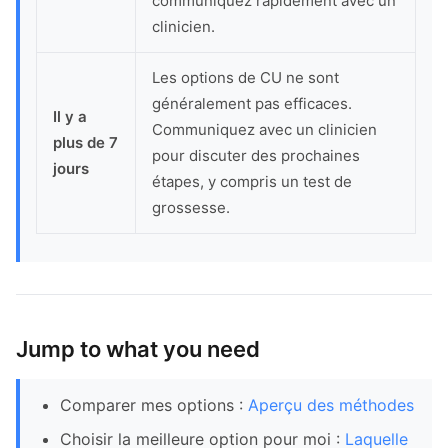
communiquez rapidement avec un
clinicien.
Les options de CU ne sont
généralement pas efficaces.
Il y a
Communiquez avec un clinicien
plus de 7
pour discuter des prochaines
jours
étapes, y compris un test de
grossesse.
Jump to what you need
Comparer mes options :
Aperçu des méthodes
Choisir la meilleure option pour moi :
Laquelle