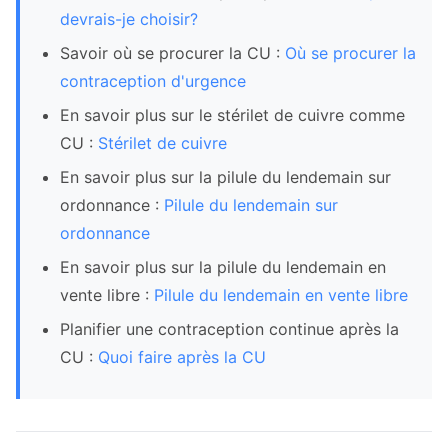
devrais-je choisir?
Savoir où se procurer la CU :
Où se procurer la
contraception d'urgence
En savoir plus sur le stérilet de cuivre comme
CU :
Stérilet de cuivre
En savoir plus sur la pilule du lendemain sur
ordonnance :
Pilule du lendemain sur
ordonnance
En savoir plus sur la pilule du lendemain en
vente libre :
Pilule du lendemain en vente libre
Planifier une contraception continue après la
CU :
Quoi faire après la CU