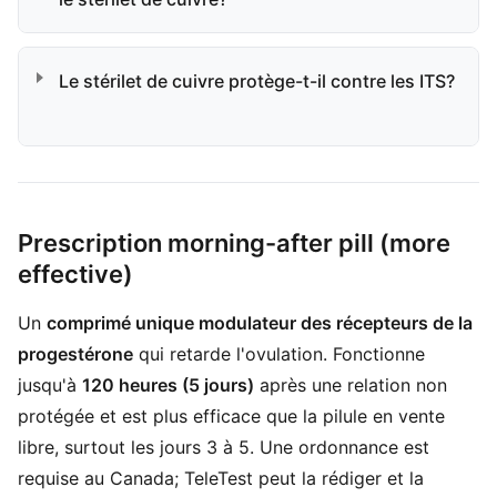
Le stérilet de cuivre protège-t-il contre les ITS?
Prescription morning-after pill (more
effective)
Un
comprimé unique modulateur des récepteurs de la
progestérone
qui retarde l'ovulation. Fonctionne
jusqu'à
120 heures (5 jours)
après une relation non
protégée et est plus efficace que la pilule en vente
libre, surtout les jours 3 à 5. Une ordonnance est
requise au Canada; TeleTest peut la rédiger et la