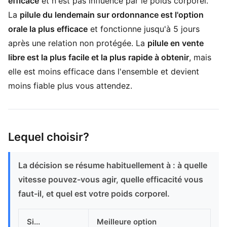
efficace
et n'est pas influencé par le poids corporel.
La
pilule du lendemain sur ordonnance est l'option
orale la plus efficace
et fonctionne jusqu'à 5 jours
après une relation non protégée. La
pilule en vente
libre est la plus facile et la plus rapide à obtenir
, mais
elle est moins efficace dans l'ensemble et devient
moins fiable plus vous attendez.
Lequel choisir?
La décision se résume habituellement à : à quelle
vitesse pouvez-vous agir, quelle efficacité vous
faut-il, et quel est votre poids corporel.
Si...
Meilleure option