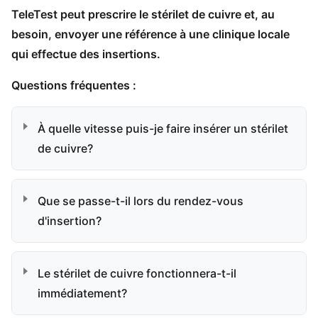
TeleTest peut prescrire le stérilet de cuivre et, au
besoin, envoyer une référence à une clinique locale
qui effectue des insertions.
Questions fréquentes :
À quelle vitesse puis-je faire insérer un stérilet
de cuivre?
Que se passe-t-il lors du rendez-vous
d'insertion?
Le stérilet de cuivre fonctionnera-t-il
immédiatement?