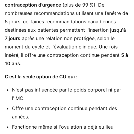
contraception d'urgence
(plus de 99 %). De
nombreuses recommandations utilisent une fenêtre de
5 jours; certaines recommandations canadiennes
destinées aux patientes permettent l'insertion jusqu'à
7 jours
après une relation non protégée, selon le
moment du cycle et l'évaluation clinique. Une fois
inséré, il offre une contraception continue pendant
5 à
10 ans
.
C'est la seule option de CU qui :
N'est pas influencée par le poids corporel ni par
l'IMC.
Offre une contraception continue pendant des
années.
Fonctionne même si l'ovulation a déjà eu lieu.