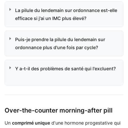
La pilule du lendemain sur ordonnance est-elle
efficace si j'ai un IMC plus élevé?
Puis-je prendre la pilule du lendemain sur
ordonnance plus d'une fois par cycle?
Y a-t-il des problèmes de santé qui l'excluent?
Over-the-counter morning-after pill
Un
comprimé unique
d'une hormone progestative qui