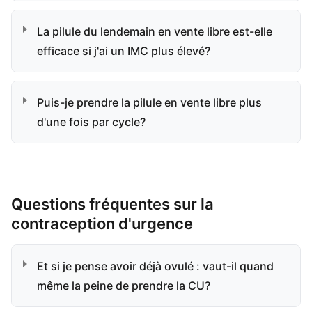
La pilule du lendemain en vente libre est-elle
efficace si j'ai un IMC plus élevé?
Puis-je prendre la pilule en vente libre plus
d'une fois par cycle?
Questions fréquentes sur la
contraception d'urgence
Et si je pense avoir déjà ovulé : vaut-il quand
même la peine de prendre la CU?