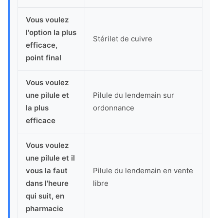
Vous voulez
l'option la plus
Stérilet de cuivre
efficace,
point final
Vous voulez
une pilule et
Pilule du lendemain sur
la plus
ordonnance
efficace
Vous voulez
une pilule et il
vous la faut
Pilule du lendemain en vente
dans l'heure
libre
qui suit, en
pharmacie