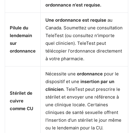
ordonnance n'est requise.
Une ordonnance est requise
au
Pilule du
Canada. Soumettez une consultation
lendemain
TeleTest (ou consultez n'importe
sur
quel clinicien). TeleTest peut
ordonnance
télécopier l'ordonnance directement
à votre pharmacie.
Nécessite une
ordonnance
pour le
dispositif et une
insertion par un
clinicien
. TeleTest peut prescrire le
Stérilet de
stérilet et envoyer une référence à
cuivre
une clinique locale. Certaines
comme CU
cliniques de santé sexuelle offrent
l'insertion d'un stérilet le jour même
ou le lendemain pour la CU.