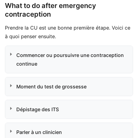
What to do after emergency
contraception
Prendre la CU est une bonne première étape. Voici ce
à quoi penser ensuite.
Commencer ou poursuivre une contraception
continue
Moment du test de grossesse
Dépistage des ITS
Parler à un clinicien