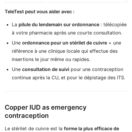
TeleTest peut vous aider avec :
La
pilule du lendemain sur ordonnance
: télécopiée
à votre pharmacie après une courte consultation.
Une
ordonnance pour un stérilet de cuivre
+ une
référence à une clinique locale qui effectue des
insertions le jour même ou rapides.
Une
consultation de suivi
pour une contraception
continue après la CU, et pour le dépistage des ITS.
Copper IUD as emergency
contraception
Le stérilet de cuivre est la
forme la plus efficace de