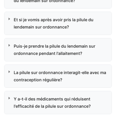
du lendemain sur ordonnance?
Et si je vomis après avoir pris la pilule du
lendemain sur ordonnance?
Puis-je prendre la pilule du lendemain sur
ordonnance pendant l'allaitement?
La pilule sur ordonnance interagit-elle avec ma
contraception régulière?
Y a-t-il des médicaments qui réduisent
l'efficacité de la pilule sur ordonnance?