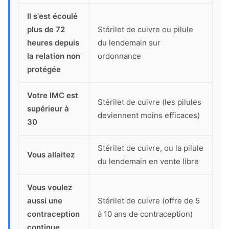
Il s'est écoulé
plus de 72
Stérilet de cuivre ou pilule
heures depuis
du lendemain sur
la relation non
ordonnance
protégée
Votre IMC est
Stérilet de cuivre (les pilules
supérieur à
deviennent moins efficaces)
30
Stérilet de cuivre, ou la pilule
Vous allaitez
du lendemain en vente libre
Vous voulez
aussi une
Stérilet de cuivre (offre de 5
contraception
à 10 ans de contraception)
continue