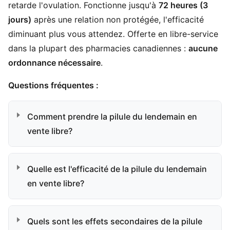
retarde l'ovulation. Fonctionne jusqu'à
72 heures (3
jours)
après une relation non protégée, l'efficacité
diminuant plus vous attendez. Offerte en libre-service
dans la plupart des pharmacies canadiennes :
aucune
ordonnance nécessaire
.
Questions fréquentes :
Comment prendre la pilule du lendemain en
vente libre?
Quelle est l'efficacité de la pilule du lendemain
en vente libre?
Quels sont les effets secondaires de la pilule