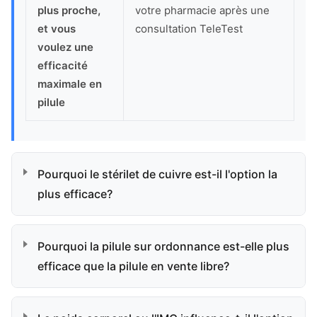
plus proche,
votre pharmacie après une
et vous
consultation TeleTest
voulez une
efficacité
maximale en
pilule
Pourquoi le stérilet de cuivre est-il l'option la
plus efficace?
Pourquoi la pilule sur ordonnance est-elle plus
efficace que la pilule en vente libre?