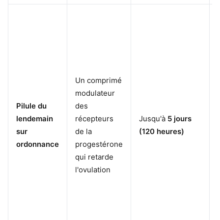
Un comprimé
modulateur
Pilule du
des
lendemain
récepteurs
Jusqu'à
5 jours
sur
de la
(120 heures)
ordonnance
progestérone
qui retarde
l'ovulation