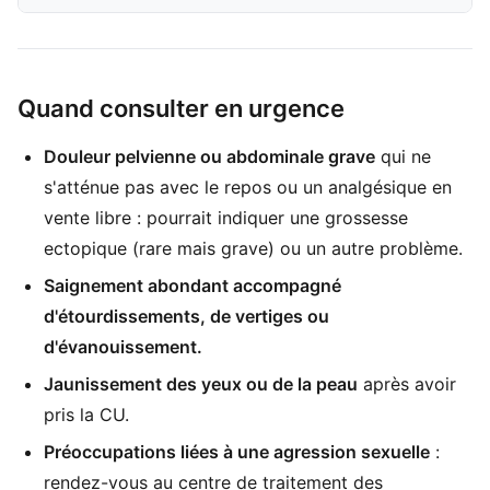
Quand consulter en urgence
Douleur pelvienne ou abdominale grave
qui ne
s'atténue pas avec le repos ou un analgésique en
vente libre : pourrait indiquer une grossesse
ectopique (rare mais grave) ou un autre problème.
Saignement abondant accompagné
d'étourdissements, de vertiges ou
d'évanouissement.
Jaunissement des yeux ou de la peau
après avoir
pris la CU.
Préoccupations liées à une agression sexuelle
:
rendez-vous au centre de traitement des