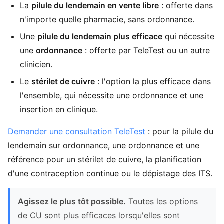
La
pilule du lendemain en vente libre
: offerte dans
n'importe quelle pharmacie, sans ordonnance.
Une
pilule du lendemain plus efficace
qui nécessite
une
ordonnance
: offerte par TeleTest ou un autre
clinicien.
Le
stérilet de cuivre
: l'option la plus efficace dans
l'ensemble, qui nécessite une ordonnance et une
insertion en clinique.
Demander une consultation TeleTest
: pour la pilule du
lendemain sur ordonnance, une ordonnance et une
référence pour un stérilet de cuivre, la planification
d'une contraception continue ou le dépistage des ITS.
Agissez le plus tôt possible.
Toutes les options
de CU sont plus efficaces lorsqu'elles sont