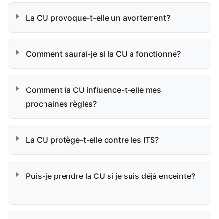
La CU provoque-t-elle un avortement?
Comment saurai-je si la CU a fonctionné?
Comment la CU influence-t-elle mes
prochaines règles?
La CU protège-t-elle contre les ITS?
Puis-je prendre la CU si je suis déjà enceinte?