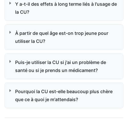
Y a-t-il des effets à long terme liés à l'usage de
la CU?
À partir de quel âge est-on trop jeune pour
utiliser la CU?
Puis-je utiliser la CU si j'ai un problème de
santé ou si je prends un médicament?
Pourquoi la CU est-elle beaucoup plus chère
que ce à quoi je m'attendais?