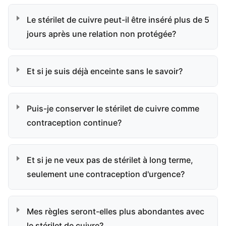
Le stérilet de cuivre peut-il être inséré plus de 5
jours après une relation non protégée?
Et si je suis déjà enceinte sans le savoir?
Puis-je conserver le stérilet de cuivre comme
contraception continue?
Et si je ne veux pas de stérilet à long terme,
seulement une contraception d'urgence?
Mes règles seront-elles plus abondantes avec
le stérilet de cuivre?