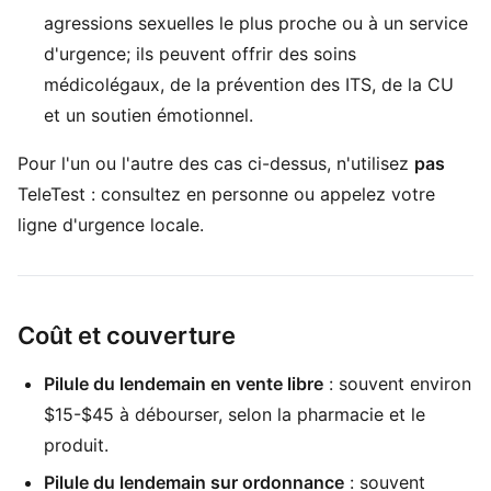
agressions sexuelles le plus proche ou à un service
d'urgence; ils peuvent offrir des soins
médicolégaux, de la prévention des ITS, de la CU
et un soutien émotionnel.
Pour l'un ou l'autre des cas ci-dessus, n'utilisez
pas
TeleTest : consultez en personne ou appelez votre
ligne d'urgence locale.
Coût et couverture
Pilule du lendemain en vente libre
: souvent environ
$15-$45 à débourser, selon la pharmacie et le
produit.
Pilule du lendemain sur ordonnance
: souvent