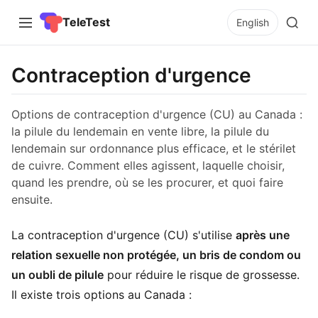
TeleTest
English
Contraception d'urgence
Options de contraception d'urgence (CU) au Canada :
la pilule du lendemain en vente libre, la pilule du
lendemain sur ordonnance plus efficace, et le stérilet
de cuivre. Comment elles agissent, laquelle choisir,
quand les prendre, où se les procurer, et quoi faire
ensuite.
La contraception d'urgence (CU) s'utilise
après une
relation sexuelle non protégée, un bris de condom ou
un oubli de pilule
pour réduire le risque de grossesse.
Il existe trois options au Canada :