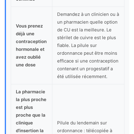
Demandez à un clinicien ou à
un pharmacien quelle option
Vous prenez
de CU est la meilleure. Le
déjà une
stérilet de cuivre est le plus
contraception
fiable. La pilule sur
hormonale et
ordonnance peut être moins
avez oublié
efficace si une contraception
une dose
contenant un progestatif a
été utilisée récemment.
La pharmacie
la plus proche
est plus
proche que la
clinique
Pilule du lendemain sur
d'insertion la
ordonnance : télécopiée à