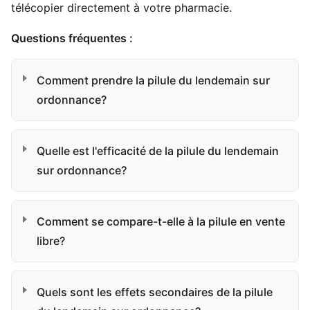
télécopier directement à votre pharmacie.
Questions fréquentes :
Comment prendre la pilule du lendemain sur
ordonnance?
Quelle est l'efficacité de la pilule du lendemain
sur ordonnance?
Comment se compare-t-elle à la pilule en vente
libre?
Quels sont les effets secondaires de la pilule