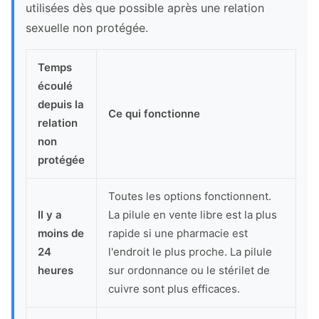
utilisées dès que possible après une relation
sexuelle non protégée.
Temps
écoulé
depuis la
Ce qui fonctionne
relation
non
protégée
Toutes les options fonctionnent.
Il y a
La pilule en vente libre est la plus
moins de
rapide si une pharmacie est
24
l'endroit le plus proche. La pilule
heures
sur ordonnance ou le stérilet de
cuivre sont plus efficaces.