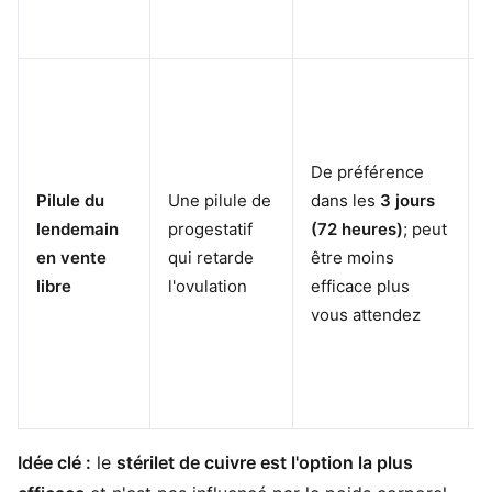
De préférence
Pilule du
Une pilule de
dans les
3 jours
lendemain
progestatif
(72 heures)
; peut
en vente
qui retarde
être moins
libre
l'ovulation
efficace plus
vous attendez
Idée clé :
le
stérilet de cuivre est l'option la plus