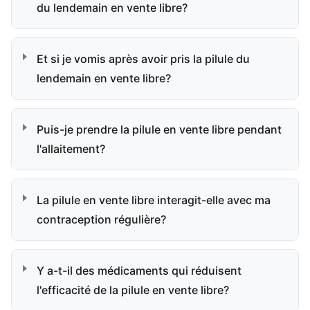
du lendemain en vente libre?
Et si je vomis après avoir pris la pilule du
lendemain en vente libre?
Puis-je prendre la pilule en vente libre pendant
l'allaitement?
La pilule en vente libre interagit-elle avec ma
contraception régulière?
Y a-t-il des médicaments qui réduisent
l'efficacité de la pilule en vente libre?