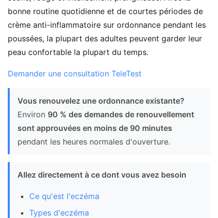
bonne routine quotidienne et de courtes périodes de
crème anti-inflammatoire sur ordonnance pendant les
poussées, la plupart des adultes peuvent garder leur
peau confortable la plupart du temps.
Demander une consultation TeleTest
Vous renouvelez une ordonnance existante?
Environ
90 % des demandes de renouvellement
sont approuvées en moins de 90 minutes
pendant les heures normales d'ouverture.
Allez directement à ce dont vous avez besoin
Ce qu'est l'eczéma
Types d'eczéma