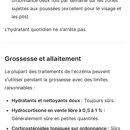
ordonnance deux fois par semaine sur les zones
sujettes aux poussées (excellent pour le visage et
les plis).
L'hydratant quotidien ne s'arrête pas.
Grossesse et allaitement
La plupart des traitements de l'eczéma peuvent
s'utiliser pendant la grossesse avec des limites
raisonnables :
Hydratants et nettoyants doux :
Toujours sûrs.
Hydrocortisone en vente libre à 0,5 à 1 % :
Généralement sûre en petites quantités.
Corticostéroïdes topiques sur ordonnance :
Sûrs