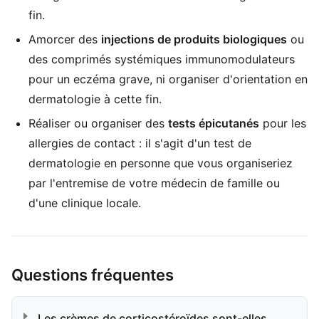
fin.
Amorcer des
injections de produits biologiques
ou
des comprimés systémiques immunomodulateurs
pour un eczéma grave, ni organiser d'orientation en
dermatologie à cette fin.
Réaliser ou organiser des
tests épicutanés
pour les
allergies de contact : il s'agit d'un test de
dermatologie en personne que vous organiseriez
par l'entremise de votre médecin de famille ou
d'une clinique locale.
Questions fréquentes
Les crèmes de corticostéroïdes sont-elles