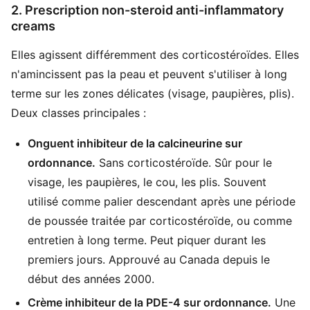
2. Prescription non-steroid anti-inflammatory
creams
Elles agissent différemment des corticostéroïdes. Elles
n'amincissent pas la peau et peuvent s'utiliser à long
terme sur les zones délicates (visage, paupières, plis).
Deux classes principales :
Onguent inhibiteur de la calcineurine sur
ordonnance.
Sans corticostéroïde. Sûr pour le
visage, les paupières, le cou, les plis. Souvent
utilisé comme palier descendant après une période
de poussée traitée par corticostéroïde, ou comme
entretien à long terme. Peut piquer durant les
premiers jours. Approuvé au Canada depuis le
début des années 2000.
Crème inhibiteur de la PDE-4 sur ordonnance.
Une