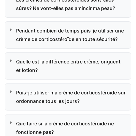
sûres? Ne vont-elles pas amincir ma peau?
Pendant combien de temps puis-je utiliser une
crème de corticostéroïde en toute sécurité?
Quelle est la différence entre crème, onguent
et lotion?
Puis-je utiliser ma crème de corticostéroïde sur
ordonnance tous les jours?
Que faire si la crème de corticostéroïde ne
fonctionne pas?