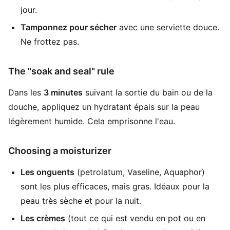
jour.
Tamponnez pour sécher
avec une serviette douce.
Ne frottez pas.
The "soak and seal" rule
Dans les
3 minutes
suivant la sortie du bain ou de la
douche, appliquez un hydratant épais sur la peau
légèrement humide. Cela emprisonne l'eau.
Choosing a moisturizer
Les onguents
(petrolatum, Vaseline, Aquaphor)
sont les plus efficaces, mais gras. Idéaux pour la
peau très sèche et pour la nuit.
Les crèmes
(tout ce qui est vendu en pot ou en