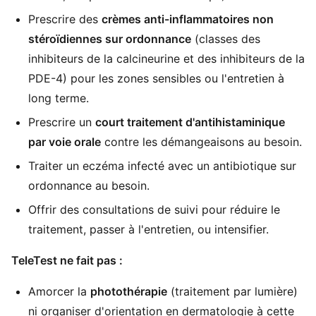
Prescrire des
crèmes anti-inflammatoires non
stéroïdiennes sur ordonnance
(classes des
inhibiteurs de la calcineurine et des inhibiteurs de la
PDE-4) pour les zones sensibles ou l'entretien à
long terme.
Prescrire un
court traitement d'antihistaminique
par voie orale
contre les démangeaisons au besoin.
Traiter un eczéma infecté avec un antibiotique sur
ordonnance au besoin.
Offrir des consultations de suivi pour réduire le
traitement, passer à l'entretien, ou intensifier.
TeleTest ne fait pas :
Amorcer la
photothérapie
(traitement par lumière)
ni organiser d'orientation en dermatologie à cette