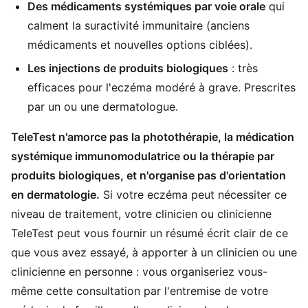
Des médicaments systémiques par voie orale
qui
calment la suractivité immunitaire (anciens
médicaments et nouvelles options ciblées).
Les injections de produits biologiques
: très
efficaces pour l'eczéma modéré à grave. Prescrites
par un ou une dermatologue.
TeleTest n'amorce pas la photothérapie, la médication
systémique immunomodulatrice ou la thérapie par
produits biologiques, et n'organise pas d'orientation
en dermatologie.
Si votre eczéma peut nécessiter ce
niveau de traitement, votre clinicien ou clinicienne
TeleTest peut vous fournir un résumé écrit clair de ce
que vous avez essayé, à apporter à un clinicien ou une
clinicienne en personne : vous organiseriez vous-
même cette consultation par l'entremise de votre