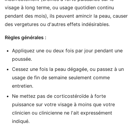
visage à long terme, ou usage quotidien continu
pendant des mois), ils peuvent amincir la peau, causer
des vergetures ou d'autres effets indésirables.
Règles générales :
Appliquez une ou deux fois par jour pendant une
poussée.
Cessez une fois la peau dégagée, ou passez à un
usage de fin de semaine seulement comme
entretien.
Ne mettez pas de corticostéroïde à forte
puissance sur votre visage à moins que votre
clinicien ou clinicienne ne l'ait expressément
indiqué.