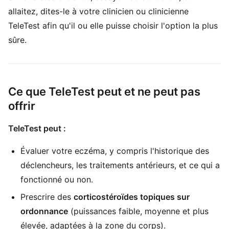
allaitez, dites-le à votre clinicien ou clinicienne
TeleTest afin qu'il ou elle puisse choisir l'option la plus
sûre.
Ce que TeleTest peut et ne peut pas
offrir
TeleTest peut :
Évaluer votre eczéma, y compris l'historique des
déclencheurs, les traitements antérieurs, et ce qui a
fonctionné ou non.
Prescrire des
corticostéroïdes topiques sur
ordonnance
(puissances faible, moyenne et plus
élevée, adaptées à la zone du corps).