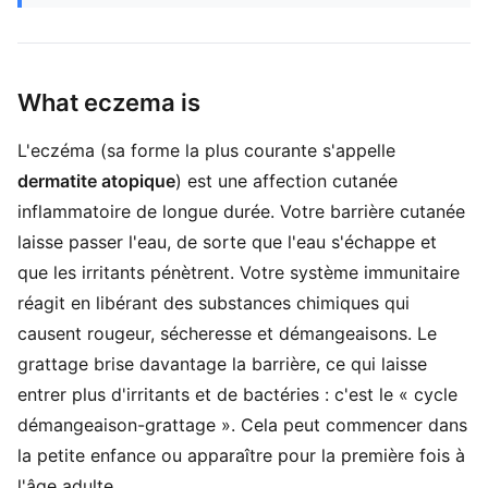
What eczema is
L'eczéma (sa forme la plus courante s'appelle
dermatite atopique
) est une affection cutanée
inflammatoire de longue durée. Votre barrière cutanée
laisse passer l'eau, de sorte que l'eau s'échappe et
que les irritants pénètrent. Votre système immunitaire
réagit en libérant des substances chimiques qui
causent rougeur, sécheresse et démangeaisons. Le
grattage brise davantage la barrière, ce qui laisse
entrer plus d'irritants et de bactéries : c'est le « cycle
démangeaison-grattage ». Cela peut commencer dans
la petite enfance ou apparaître pour la première fois à
l'âge adulte.