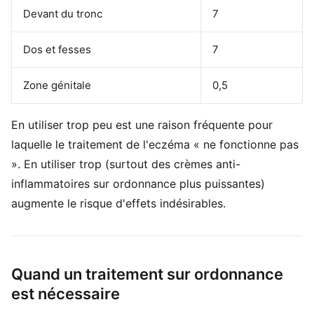
Devant du tronc
7
Dos et fesses
7
Zone génitale
0,5
En utiliser trop peu est une raison fréquente pour
laquelle le traitement de l'eczéma « ne fonctionne pas
». En utiliser trop (surtout des crèmes anti-
inflammatoires sur ordonnance plus puissantes)
augmente le risque d'effets indésirables.
Quand un traitement sur ordonnance
est nécessaire