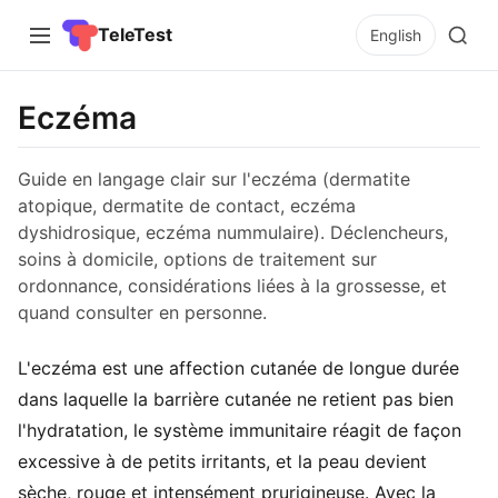
TeleTest
English
Eczéma
Guide en langage clair sur l'eczéma (dermatite
atopique, dermatite de contact, eczéma
dyshidrosique, eczéma nummulaire). Déclencheurs,
soins à domicile, options de traitement sur
ordonnance, considérations liées à la grossesse, et
quand consulter en personne.
L'eczéma est une affection cutanée de longue durée
dans laquelle la barrière cutanée ne retient pas bien
l'hydratation, le système immunitaire réagit de façon
excessive à de petits irritants, et la peau devient
sèche, rouge et intensément prurigineuse. Avec la