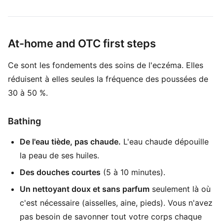
At-home and OTC first steps
Ce sont les fondements des soins de l'eczéma. Elles
réduisent à elles seules la fréquence des poussées de
30 à 50 %.
Bathing
De l'eau tiède, pas chaude.
L'eau chaude dépouille
la peau de ses huiles.
Des douches courtes
(5 à 10 minutes).
Un nettoyant doux et sans parfum
seulement là où
c'est nécessaire (aisselles, aine, pieds). Vous n'avez
pas besoin de savonner tout votre corps chaque