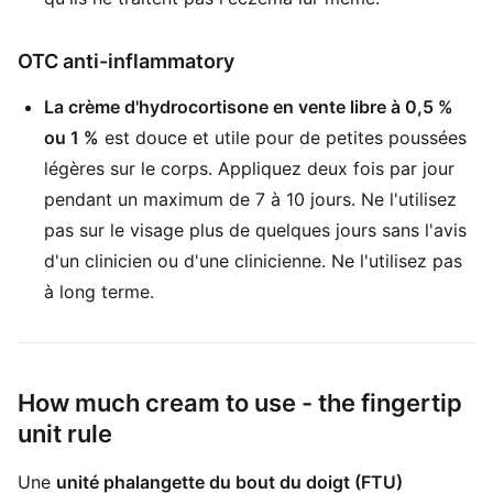
OTC anti-inflammatory
La crème d'hydrocortisone en vente libre à 0,5 %
ou 1 %
est douce et utile pour de petites poussées
légères sur le corps. Appliquez deux fois par jour
pendant un maximum de 7 à 10 jours. Ne l'utilisez
pas sur le visage plus de quelques jours sans l'avis
d'un clinicien ou d'une clinicienne. Ne l'utilisez pas
à long terme.
How much cream to use - the fingertip
unit rule
Une
unité phalangette du bout du doigt (FTU)