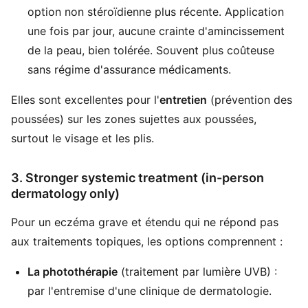
option non stéroïdienne plus récente. Application
une fois par jour, aucune crainte d'amincissement
de la peau, bien tolérée. Souvent plus coûteuse
sans régime d'assurance médicaments.
Elles sont excellentes pour l'
entretien
(prévention des
poussées) sur les zones sujettes aux poussées,
surtout le visage et les plis.
3. Stronger systemic treatment (in-person
dermatology only)
Pour un eczéma grave et étendu qui ne répond pas
aux traitements topiques, les options comprennent :
La photothérapie
(traitement par lumière UVB) :
par l'entremise d'une clinique de dermatologie.