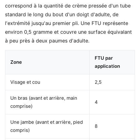
correspond à la quantité de crème pressée d'un tube
standard le long du bout d'un doigt d'adulte, de
l'extrémité jusqu'au premier pli. Une FTU représente
environ 0,5 gramme et couvre une surface équivalant
à peu près à deux paumes d'adulte.
FTU par
Zone
application
Visage et cou
2,5
Un bras (avant et arrière, main
4
comprise)
Une jambe (avant et arrière, pied
8
compris)