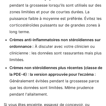
pendant la grossesse lorsqu'ils sont utilisés sur des
zones limitées et pour de courtes durées. La
puissance faible à moyenne est préférée. Évitez les
corticostéroïdes puissants sur de grandes zones à
long terme.
Crèmes anti-inflammatoires non stéroïdiennes sur
ordonnance :
À discuter avec votre clinicien ou
clinicienne : les données sont rassurantes mais plus
limitées.
Crèmes non stéroïdiennes plus récentes (classe de
la PDE-4) : la version approuvée pour l'eczéma :
Généralement évitées pendant la grossesse parce
que les données sont limitées. Même prudence
pendant l'allaitement.
Si vous êtes enceinte, essayez de concevoir, ou