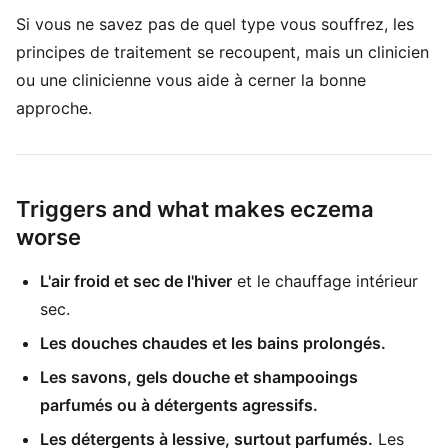
Si vous ne savez pas de quel type vous souffrez, les
principes de traitement se recoupent, mais un clinicien
ou une clinicienne vous aide à cerner la bonne
approche.
Triggers and what makes eczema
worse
L'air froid et sec de l'hiver
et le chauffage intérieur
sec.
Les douches chaudes et les bains prolongés.
Les savons, gels douche et shampooings
parfumés ou à détergents agressifs.
Les détergents à lessive, surtout parfumés.
Les