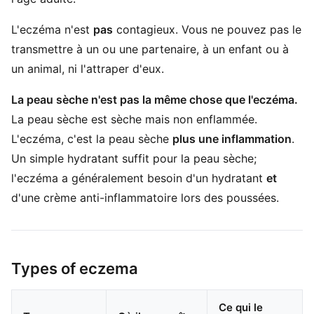
L'eczéma n'est
pas
contagieux. Vous ne pouvez pas le
transmettre à un ou une partenaire, à un enfant ou à
un animal, ni l'attraper d'eux.
La peau sèche n'est pas la même chose que l'eczéma.
La peau sèche est sèche mais non enflammée.
L'eczéma, c'est la peau sèche
plus une inflammation
.
Un simple hydratant suffit pour la peau sèche;
l'eczéma a généralement besoin d'un hydratant
et
d'une crème anti-inflammatoire lors des poussées.
Types of eczema
Ce qui le