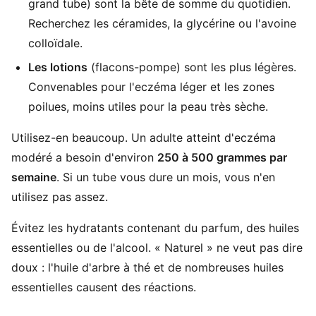
grand tube) sont la bête de somme du quotidien.
Recherchez les céramides, la glycérine ou l'avoine
colloïdale.
Les lotions
(flacons-pompe) sont les plus légères.
Convenables pour l'eczéma léger et les zones
poilues, moins utiles pour la peau très sèche.
Utilisez-en beaucoup. Un adulte atteint d'eczéma
modéré a besoin d'environ
250 à 500 grammes par
semaine
. Si un tube vous dure un mois, vous n'en
utilisez pas assez.
Évitez les hydratants contenant du parfum, des huiles
essentielles ou de l'alcool. « Naturel » ne veut pas dire
doux : l'huile d'arbre à thé et de nombreuses huiles
essentielles causent des réactions.