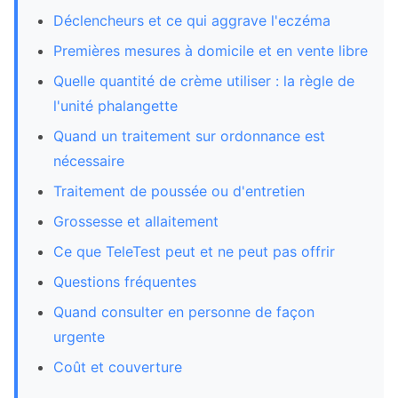
Déclencheurs et ce qui aggrave l'eczéma
Premières mesures à domicile et en vente libre
Quelle quantité de crème utiliser : la règle de
l'unité phalangette
Quand un traitement sur ordonnance est
nécessaire
Traitement de poussée ou d'entretien
Grossesse et allaitement
Ce que TeleTest peut et ne peut pas offrir
Questions fréquentes
Quand consulter en personne de façon
urgente
Coût et couverture