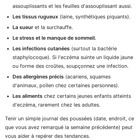
assouplissants et les feuilles d'assouplissant aussi.
Les tissus rugueux
(laine, synthétiques piquants).
La sueur
et la surchauffe.
Le stress et le manque de sommeil.
Les infections cutanées
(surtout la bactérie
staphylocoque). Si l'eczéma suinte un liquide jaune
ou forme des croûtes, soupçonnez une infection.
Des allergènes précis
(acariens, squames
d'animaux, pollen chez certaines personnes).
Les aliments
chez certains jeunes enfants atteints
d'eczéma, rarement chez les adultes.
Tenir un simple journal des poussées (date, endroit, ce
que vous avez remarqué la semaine précédente) peut
vous aider à repérer des tendances.