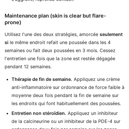
Maintenance plan (skin is clear but flare-
prone)
Utilisez l'une des deux stratégies, amorcée
seulement
si
le même endroit refait une poussée dans les 4
semaines ou fait deux poussées en 3 mois. Cessez
l'entretien une fois que la zone est restée dégagée
pendant 12 semaines.
Thérapie de fin de semaine.
Appliquez une crème
anti-inflammatoire sur ordonnance de force faible à
moyenne deux fois pendant la fin de semaine sur
les endroits qui font habituellement des poussées.
Entretien non stéroïdien.
Appliquez un inhibiteur
de la calcineurine ou un inhibiteur de la PDE-4 sur