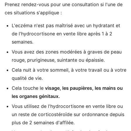
Prenez rendez-vous pour une consultation si l'une de
ces situations s'applique :
L'eczéma n'est pas maîtrisé avec un hydratant et
de l'hydrocortisone en vente libre après 1 à 2
semaines.
Vous avez des zones modérées à graves de peau
rouge, prurigineuse, suintante ou épaissie.
Cela nuit à votre sommeil, à votre travail ou à votre
qualité de vie.
Cela touche le
visage, les paupières, les mains ou
les organes génitaux.
Vous utilisez de l'hydrocortisone en vente libre ou
un reste de corticostéroïde sur ordonnance depuis
plus de 2 semaines d'affilée.