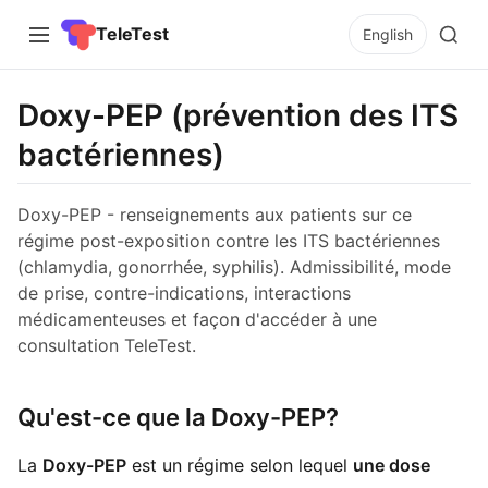
TeleTest
English
Doxy-PEP (prévention des ITS
bactériennes)
Doxy-PEP - renseignements aux patients sur ce
régime post-exposition contre les ITS bactériennes
(chlamydia, gonorrhée, syphilis). Admissibilité, mode
de prise, contre-indications, interactions
médicamenteuses et façon d'accéder à une
consultation TeleTest.
Qu'est-ce que la Doxy-PEP?
La
Doxy-PEP
est un régime selon lequel
une dose