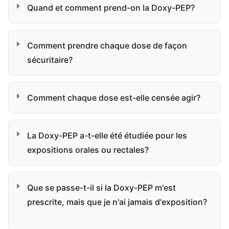
Quand et comment prend-on la Doxy-PEP?
Comment prendre chaque dose de façon
sécuritaire?
Comment chaque dose est-elle censée agir?
La Doxy-PEP a-t-elle été étudiée pour les
expositions orales ou rectales?
Que se passe-t-il si la Doxy-PEP m'est
prescrite, mais que je n'ai jamais d'exposition?