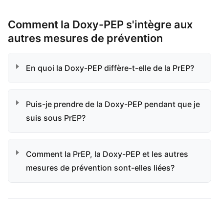
Comment la Doxy-PEP s'intègre aux
autres mesures de prévention
En quoi la Doxy-PEP diffère-t-elle de la PrEP?
Puis-je prendre de la Doxy-PEP pendant que je
suis sous PrEP?
Comment la PrEP, la Doxy-PEP et les autres
mesures de prévention sont-elles liées?