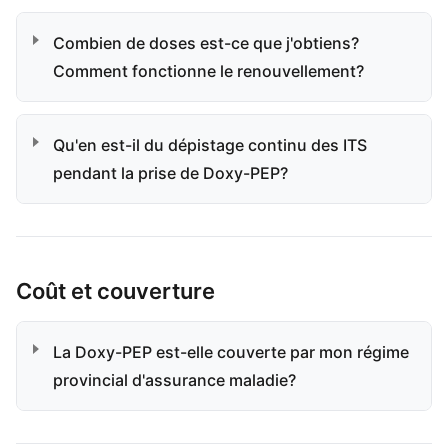
Combien de doses est-ce que j'obtiens?
Comment fonctionne le renouvellement?
Qu'en est-il du dépistage continu des ITS
pendant la prise de Doxy-PEP?
Coût et couverture
La Doxy-PEP est-elle couverte par mon régime
provincial d'assurance maladie?