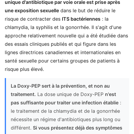
unique d'antibiotique par voie orale est prise après
une exposition sexuelle
dans le but de réduire le
risque de contracter des
ITS bactériennes
: la
chlamydia, la syphilis et la gonorrhée. Il s'agit d'une
approche relativement nouvelle qui a été étudiée dans
des essais cliniques publiés et qui figure dans les
lignes directrices canadiennes et internationales en
santé sexuelle pour certains groupes de patients à
risque plus élevé.
La Doxy-PEP sert à la prévention, et non au
traitement.
La dose unique de Doxy-PEP
n'est
pas suffisante pour traiter une infection établie
:
le traitement de la chlamydia et de la gonorrhée
nécessite un régime d'antibiotiques plus long ou
différent.
Si vous présentez déjà des symptômes