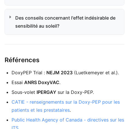
Des conseils concernant l'effet indésirable de
sensibilité au soleil?
Références
DoxyPEP Trial :
NEJM 2023
(Luetkemeyer et al.).
Essai
ANRS DoxyVAC
.
Sous-volet
IPERGAY
sur la Doxy-PEP.
CATIE - renseignements sur la Doxy-PEP pour les
patients et les prestataires
.
Public Health Agency of Canada - directives sur les
ITS
.