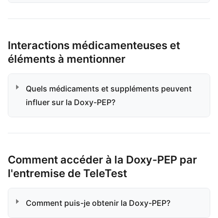
Interactions médicamenteuses et
éléments à mentionner
Quels médicaments et suppléments peuvent
influer sur la Doxy-PEP?
Comment accéder à la Doxy-PEP par
l'entremise de TeleTest
Comment puis-je obtenir la Doxy-PEP?