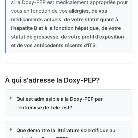
si la Doxy-PEP est médicalement appropriée pour
vous en fonction de vos
allergies, de vos
médicaments actuels, de votre statut quant à
l'hépatite B et à la fonction hépatique, de votre
statut de grossesse, de votre profil d'exposition
et de vos antécédents récents d'ITS
.
À qui s'adresse la Doxy-PEP?
Qui est admissible à la Doxy-PEP par
l'entremise de TeleTest?
Que démontre la littérature scientifique au