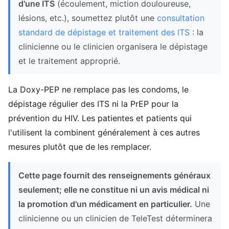
d'une ITS
(écoulement, miction douloureuse,
lésions, etc.), soumettez plutôt une
consultation
standard de dépistage et traitement des ITS
: la
clinicienne ou le clinicien organisera le dépistage
et le traitement approprié.
La Doxy-PEP ne remplace pas les condoms, le
dépistage régulier des ITS ni la PrEP pour la
prévention du HIV. Les patientes et patients qui
l'utilisent la combinent généralement à ces autres
mesures plutôt que de les remplacer.
Cette page fournit des renseignements généraux
seulement; elle ne constitue ni un avis médical ni
la promotion d'un médicament en particulier.
Une
clinicienne ou un clinicien de TeleTest déterminera