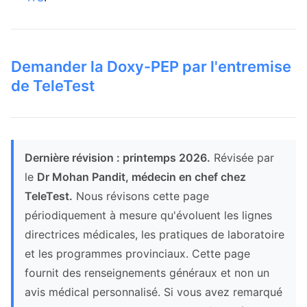
Demander la Doxy-PEP par l'entremise
de TeleTest
Dernière révision : printemps 2026.
Révisée par
le
Dr Mohan Pandit, médecin en chef chez
TeleTest.
Nous révisons cette page
périodiquement à mesure qu'évoluent les lignes
directrices médicales, les pratiques de laboratoire
et les programmes provinciaux. Cette page
fournit des renseignements généraux et non un
avis médical personnalisé. Si vous avez remarqué