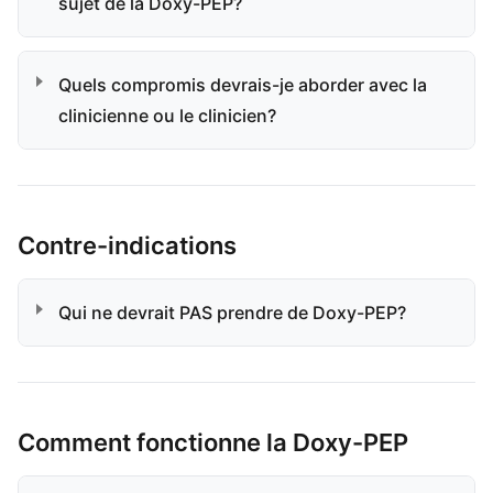
sujet de la Doxy-PEP?
Quels compromis devrais-je aborder avec la
clinicienne ou le clinicien?
Contre-indications
Qui ne devrait PAS prendre de Doxy-PEP?
Comment fonctionne la Doxy-PEP