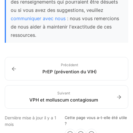
des renseignements qui pourraient être désuets
ou si vous avez des suggestions, veuillez
communiquer avec nous
: nous vous remercions
de nous aider à maintenir l'exactitude de ces
ressources.
Précédent
PrEP (prévention du VIH)
Suivant
VPH et molluscum contagiosum
Dernière mise à jour
il y a 1
Cette page vous a-t-elle été utile
?
mois