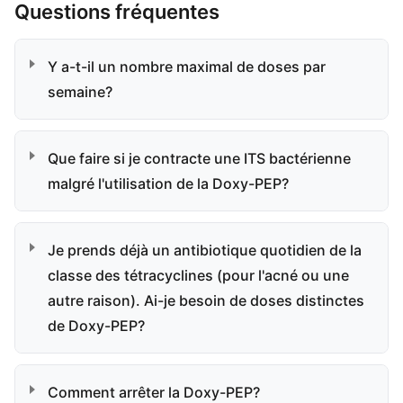
Questions fréquentes
Y a-t-il un nombre maximal de doses par
semaine?
Que faire si je contracte une ITS bactérienne
malgré l'utilisation de la Doxy-PEP?
Je prends déjà un antibiotique quotidien de la
classe des tétracyclines (pour l'acné ou une
autre raison). Ai-je besoin de doses distinctes
de Doxy-PEP?
Comment arrêter la Doxy-PEP?