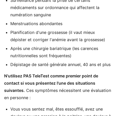
Surveillance pendant la prise de certains
médicaments sur ordonnance qui affectent la
numération sanguine
Menstruations abondantes
Planification d'une grossesse (il vaut mieux
dépister et corriger l'anémie avant la grossesse)
Après une chirurgie bariatrique (les carences
nutritionnelles sont fréquentes)
Dépistage de santé générale annuel, 40 ans et plus
N'utilisez PAS TeleTest comme premier point de
contact si vous présentez l'une des situations
suivantes.
Ces symptômes nécessitent une évaluation
en personne :
Vous vous sentez mal, êtes essoufflé, avez une