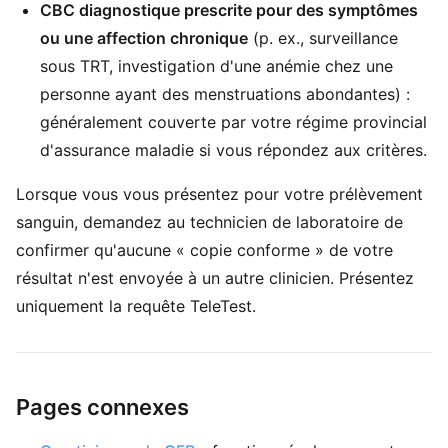
CBC diagnostique prescrite pour des symptômes
ou une affection chronique
(p. ex., surveillance
sous TRT, investigation d'une anémie chez une
personne ayant des menstruations abondantes) :
généralement couverte par votre régime provincial
d'assurance maladie si vous répondez aux critères.
Lorsque vous vous présentez pour votre prélèvement
sanguin, demandez au technicien de laboratoire de
confirmer qu'aucune « copie conforme » de votre
résultat n'est envoyée à un autre clinicien. Présentez
uniquement la requête TeleTest.
Pages connexes