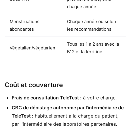
chaque année
Menstruations
Chaque année ou selon
abondantes
les recommandations
Tous les 1 à 2 ans avec la
Végétalien/végétarien
B12 et la ferritine
Coût et couverture
Frais de consultation TeleTest :
à votre charge.
CBC de dépistage autonome par l'intermédiaire de
TeleTest :
habituellement à la charge du patient,
par l'intermédiaire des laboratoires partenaires.