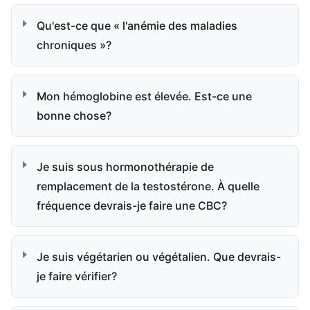
Qu'est-ce que « l'anémie des maladies
chroniques »?
Mon hémoglobine est élevée. Est-ce une
bonne chose?
Je suis sous hormonothérapie de
remplacement de la testostérone. À quelle
fréquence devrais-je faire une CBC?
Je suis végétarien ou végétalien. Que devrais-
je faire vérifier?