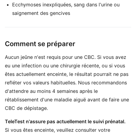
Ecchymoses inexpliquées, sang dans l'urine ou
saignement des gencives
Comment se préparer
Aucun jeûne n'est requis pour une CBC. Si vous avez
eu une infection ou une chirurgie récente, ou si vous
êtes actuellement enceinte, le résultat pourrait ne pas
refléter vos valeurs habituelles. Nous recommandons
d'attendre au moins 4 semaines après le
rétablissement d'une maladie aiguë avant de faire une
CBC de dépistage.
TeleTest n'assure pas actuellement le suivi prénatal.
Si vous êtes enceinte, veuillez consulter votre