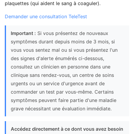
plaquettes (qui aident le sang à coaguler).
Demander une consultation TeleTest
Important :
Si vous présentez de nouveaux
symptômes durant depuis moins de 3 mois, si
vous vous sentez mal ou si vous présentez l'un
des signes d'alerte énumérés ci-dessous,
consultez un clinicien en personne dans une
clinique sans rendez-vous, un centre de soins
urgents ou un service d'urgence avant de
commander un test par vous-même. Certains
symptômes peuvent faire partie d'une maladie
grave nécessitant une évaluation immédiate.
Accédez directement à ce dont vous avez besoin