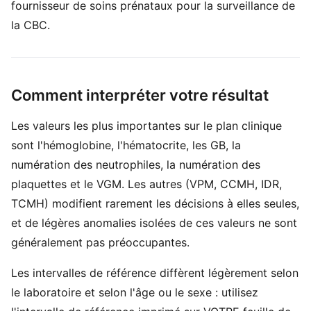
fournisseur de soins prénataux pour la surveillance de
la CBC.
Comment interpréter votre résultat
Les valeurs les plus importantes sur le plan clinique
sont l'hémoglobine, l'hématocrite, les GB, la
numération des neutrophiles, la numération des
plaquettes et le VGM. Les autres (VPM, CCMH, IDR,
TCMH) modifient rarement les décisions à elles seules,
et de légères anomalies isolées de ces valeurs ne sont
généralement pas préoccupantes.
Les intervalles de référence diffèrent légèrement selon
le laboratoire et selon l'âge ou le sexe : utilisez