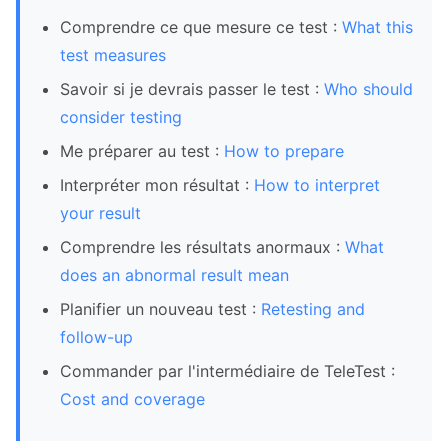
Comprendre ce que mesure ce test :
What this
test measures
Savoir si je devrais passer le test :
Who should
consider testing
Me préparer au test :
How to prepare
Interpréter mon résultat :
How to interpret
your result
Comprendre les résultats anormaux :
What
does an abnormal result mean
Planifier un nouveau test :
Retesting and
follow-up
Commander par l'intermédiaire de TeleTest :
Cost and coverage