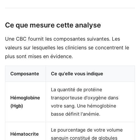
Ce que mesure cette analyse
Une CBC fournit les composantes suivantes. Les
valeurs sur lesquelles les cliniciens se concentrent le
plus sont mises en évidence.
Composante
Ce qu'elle vous indique
La quantité de protéine
Hémoglobine
transporteuse d'oxygène dans
(Hgb)
votre sang. Une hémoglobine
basse définit l'anémie.
Le pourcentage de votre volume
Hématocrite
sanguin constitué de globules