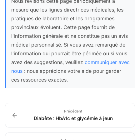
Nous révisons cette page périodiquement à
mesure que les lignes directrices médicales, les
pratiques de laboratoire et les programmes
provinciaux évoluent. Cette page fournit de
l'information générale et ne constitue pas un avis
médical personnalisé. Si vous avez remarqué de
l'information qui pourrait être périmée ou si vous
avez des suggestions, veuillez
communiquer avec
nous
: nous apprécions votre aide pour garder
ces ressources exactes.
Précédent
Diabète : HbA1c et glycémie à jeun