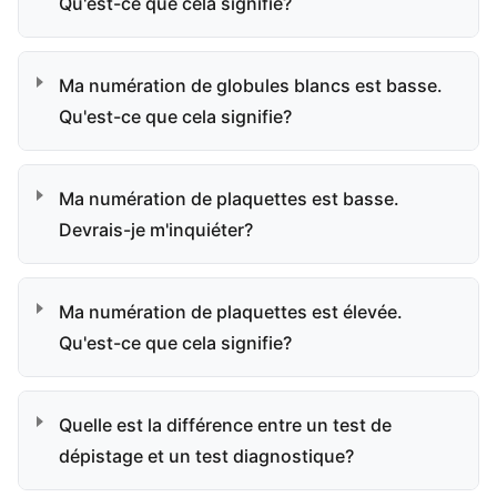
Qu'est-ce que cela signifie?
Ma numération de globules blancs est basse.
Qu'est-ce que cela signifie?
Ma numération de plaquettes est basse.
Devrais-je m'inquiéter?
Ma numération de plaquettes est élevée.
Qu'est-ce que cela signifie?
Quelle est la différence entre un test de
dépistage et un test diagnostique?