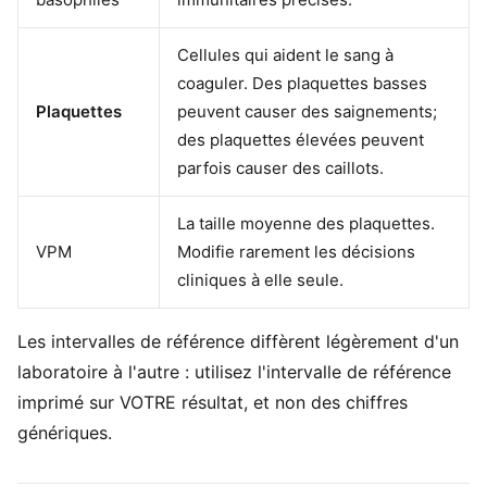
Cellules qui aident le sang à
coaguler. Des plaquettes basses
Plaquettes
peuvent causer des saignements;
des plaquettes élevées peuvent
parfois causer des caillots.
La taille moyenne des plaquettes.
VPM
Modifie rarement les décisions
cliniques à elle seule.
Les intervalles de référence diffèrent légèrement d'un
laboratoire à l'autre : utilisez l'intervalle de référence
imprimé sur VOTRE résultat, et non des chiffres
génériques.