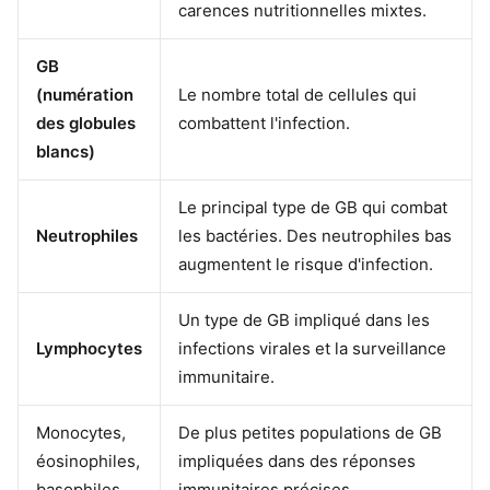
carences nutritionnelles mixtes.
GB
(numération
Le nombre total de cellules qui
des globules
combattent l'infection.
blancs)
Le principal type de GB qui combat
Neutrophiles
les bactéries. Des neutrophiles bas
augmentent le risque d'infection.
Un type de GB impliqué dans les
Lymphocytes
infections virales et la surveillance
immunitaire.
Monocytes,
De plus petites populations de GB
éosinophiles,
impliquées dans des réponses
basophiles
immunitaires précises.