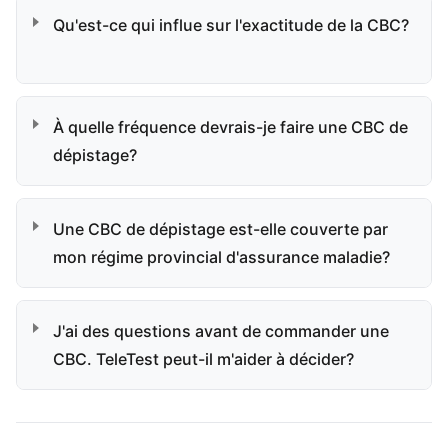
Qu'est-ce qui influe sur l'exactitude de la CBC?
À quelle fréquence devrais-je faire une CBC de
dépistage?
Une CBC de dépistage est-elle couverte par
mon régime provincial d'assurance maladie?
J'ai des questions avant de commander une
CBC. TeleTest peut-il m'aider à décider?