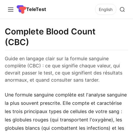
TeleTest
English
Complete Blood Count
(CBC)
Guide en langage clair sur la formule sanguine
complète (CBC) : ce que signifie chaque valeur, qui
devrait passer le test, ce que signifient des résultats
anormaux, et quand consulter sans tarder.
Une formule sanguine complète est l'analyse sanguine
la plus souvent prescrite. Elle compte et caractérise
les trois principaux types de cellules de votre sang :
les globules rouges (qui transportent l'oxygène), les
globules blancs (qui combattent les infections) et les