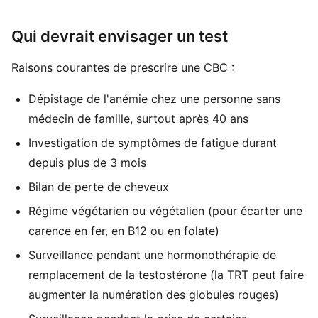
Qui devrait envisager un test
Raisons courantes de prescrire une CBC :
Dépistage de l'anémie chez une personne sans
médecin de famille, surtout après 40 ans
Investigation de symptômes de fatigue durant
depuis plus de 3 mois
Bilan de perte de cheveux
Régime végétarien ou végétalien (pour écarter une
carence en fer, en B12 ou en folate)
Surveillance pendant une hormonothérapie de
remplacement de la testostérone (la TRT peut faire
augmenter la numération des globules rouges)