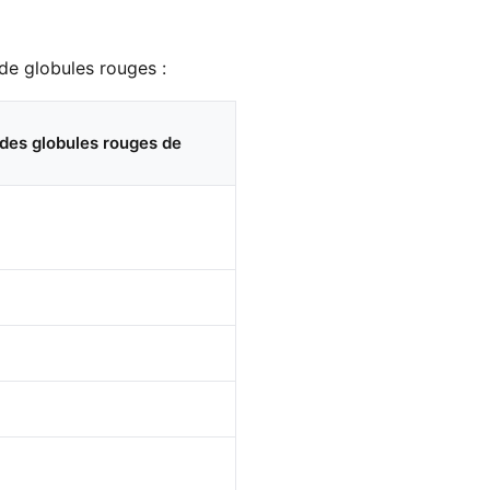
de globules rouges :
 des globules rouges de