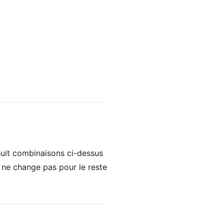
huit combinaisons ci-dessus
n ne change pas pour le reste